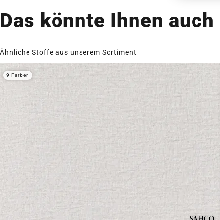
Das könnte Ihnen auch 
Ähnliche Stoffe aus unserem Sortiment
9 Farben