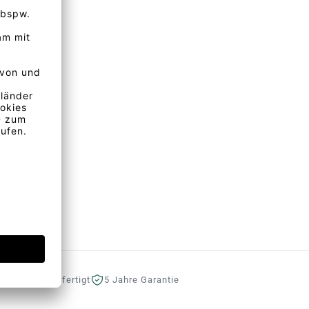
eutschland gefertigt
5 Jahre Garantie