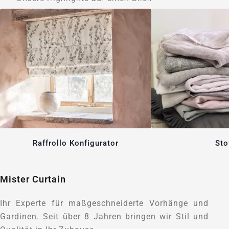
Raffrollo Konfigurator
Sto
Mister Curtain
Ihr Experte für maßgeschneiderte Vorhänge und
Gardinen. Seit über 8 Jahren bringen wir Stil und