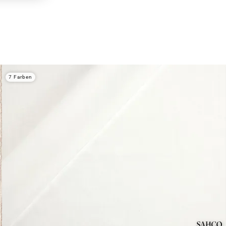
7 Farben