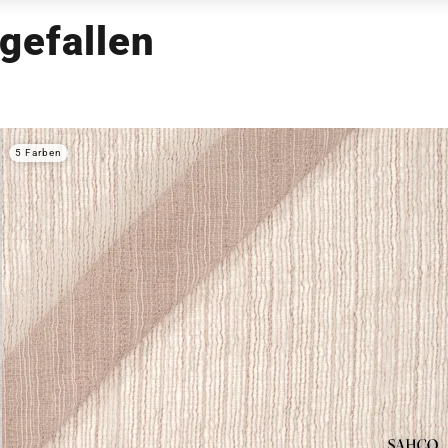
gefallen
5 Farben