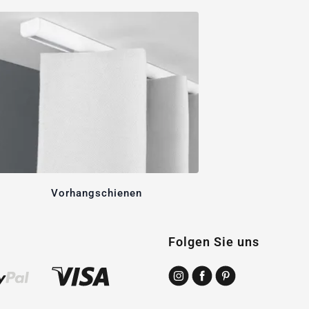
Vorhangschienen
Folgen Sie uns