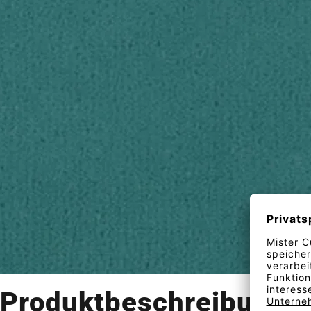
Produktbeschreibung