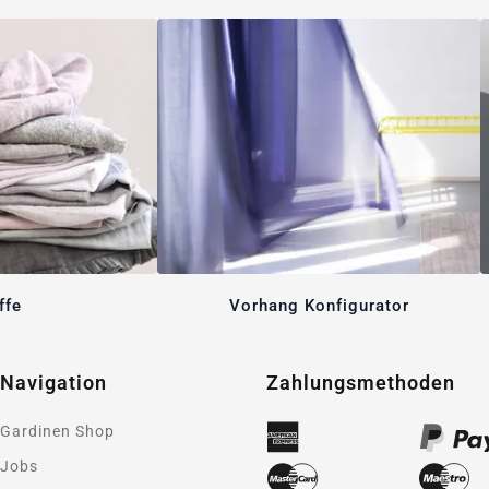
ffe
Vorhang Konfigurator
Navigation
Zahlungsmethoden
Gardinen Shop
Jobs