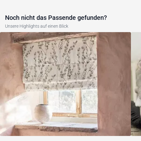
Noch nicht das Passende gefunden?
Unsere Highlights auf einen Blick