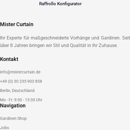
Raffrollo Konfigurator
Mister Curtain
Ihr Experte für maßgeschneiderte Vorhänge und Gardinen. Seit
über 8 Jahren bringen wir Stil und Qualität in Ihr Zuhause.
Kontakt
info@mistercurtain.de
+49 (0) 30 235 903 858
Berlin, Deutschland
Mo - Fr: 9:30 - 15:30 Uhr
Navigation
Gardinen Shop
Jobs