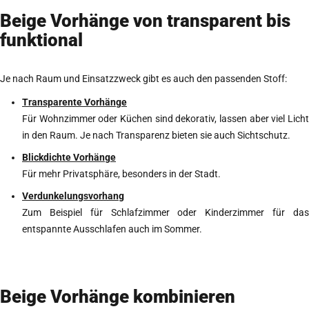
Beige Vorhänge von transparent bis
funktional
Je nach Raum und Einsatzzweck gibt es auch den passenden Stoff:
Transparente Vorhänge
Für Wohnzimmer oder Küchen sind dekorativ, lassen aber viel Licht
in den Raum. Je nach Transparenz bieten sie auch Sichtschutz.
Blickdichte Vorhänge
Für mehr Privatsphäre, besonders in der Stadt.
Verdunkelungsvorhang
Zum Beispiel für Schlafzimmer oder Kinderzimmer für das
entspannte Ausschlafen auch im Sommer.
Beige Vorhänge kombinieren