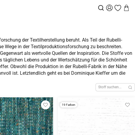
orschung der Textilherstellung beruht. Als Teil der Rubelli-
 Wege in der Textilproduktionsforschung zu beschreiten.
egenwart als wertvolle Quellen der Inspiration. Die Stoffe von
s täglichen Lebens und der Wertschätzung für die Schönheit
ffer. Obwohl die Produktion in der Rubelli-Fabrik in der Nähe
nvoll ist. Letztendlich geht es bei Dominique Kieffer um die
19 Farben