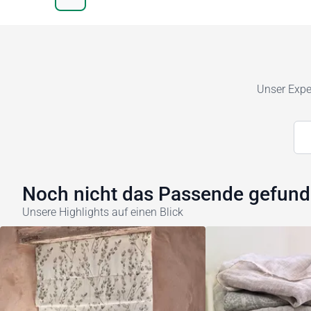
Unser Exper
Noch nicht das Passende gefun
Unsere Highlights auf einen Blick