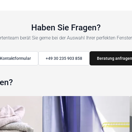
Haben Sie Fragen?
tenteam berät Sie gerne bei der Auswahl Ihrer perfekten Fenste
Kontaktformular
+49 30 235 903 858
Beratung anfrage
den?