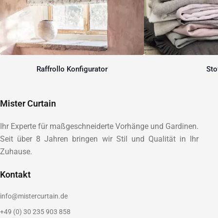
Raffrollo Konfigurator
Sto
Mister Curtain
Ihr Experte für maßgeschneiderte Vorhänge und Gardinen.
Seit über 8 Jahren bringen wir Stil und Qualität in Ihr
Zuhause.
Kontakt
info@mistercurtain.de
+49 (0) 30 235 903 858