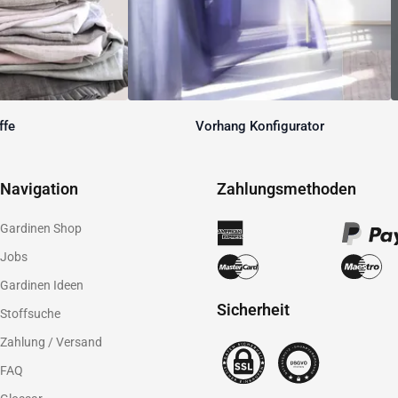
ffe
Vorhang Konfigurator
Navigation
Zahlungsmethoden
Gardinen Shop
Jobs
Gardinen Ideen
Sicherheit
Stoffsuche
Zahlung / Versand
FAQ