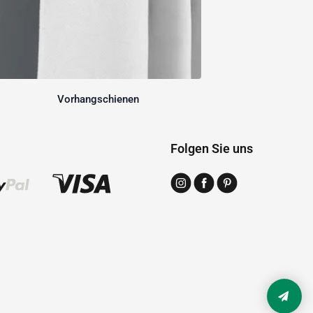
Vorhangschienen
Folgen Sie uns