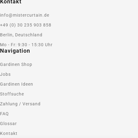
Kontakt
info@mistercurtain.de
+49 (0) 30 235 903 858
Berlin, Deutschland
Mo - Fr: 9:30 - 15:30 Uhr
Navigation
Gardinen Shop
Jobs
Gardinen Ideen
Stoffsuche
Zahlung / Versand
FAQ
Glossar
Kontakt