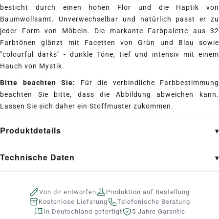
besticht durch einen hohen Flor und die Haptik von
Baumwollsamt. Unverwechselbar und natürlich passt er zu
jeder Form von Möbeln. Die markante Farbpalette aus 32
Farbtönen glänzt mit Facetten von Grün und Blau sowie
"colourful darks" - dunkle Töne, tief und intensiv mit einem
Hauch von Mystik.
Bitte beachten Sie:
Für die verbindliche Farbbestimmung
beachten Sie bitte, dass die Abbildung abweichen kann.
Lassen Sie sich daher ein Stoffmuster zukommen.
Produktdetails
Technische Daten
Von dir entworfen
Produktion auf Bestellung
Kostenlose Lieferung
Telefonische Beratung
In Deutschland gefertigt
5 Jahre Garantie