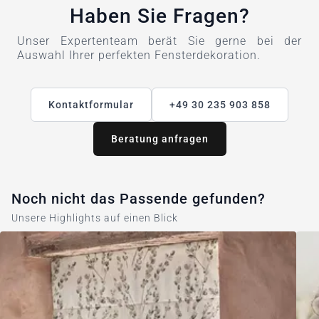
Haben Sie Fragen?
Unser Expertenteam berät Sie gerne bei der
Auswahl Ihrer perfekten Fensterdekoration.
Kontaktformular
+49 30 235 903 858
Beratung anfragen
Noch nicht das Passende gefunden?
Unsere Highlights auf einen Blick