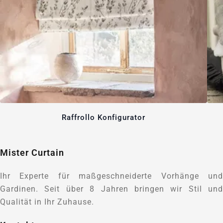
Raffrollo Konfigurator
Mister Curtain
Ihr Experte für maßgeschneiderte Vorhänge und
Gardinen. Seit über 8 Jahren bringen wir Stil und
Qualität in Ihr Zuhause.