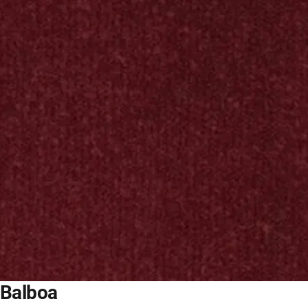
Balboa