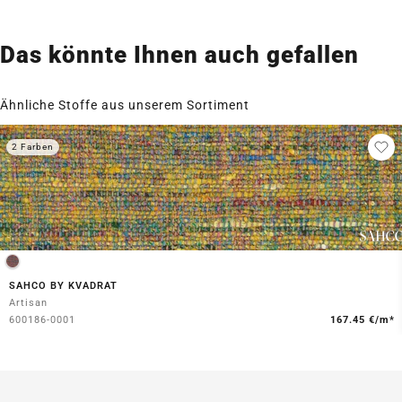
Das könnte Ihnen auch gefallen
Ähnliche Stoffe aus unserem Sortiment
2 Farben
SAHCO BY KVADRAT
Artisan
600186-0001
167.45 €/m*