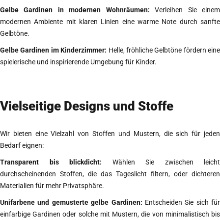
Gelbe Gardinen in modernen Wohnräumen:
Verleihen Sie eine
modernen Ambiente mit klaren Linien eine warme Note durch sanfte
Gelbtöne.
Gelbe Gardinen im Kinderzimmer:
Helle, fröhliche Gelbtöne fördern eine
spielerische und inspirierende Umgebung für Kinder.
Vielseitige Designs und Stoffe
Wir bieten eine Vielzahl von Stoffen und Mustern, die sich für jeden
Bedarf eignen:
Transparent bis blickdicht:
Wählen Sie zwischen leicht
durchscheinenden Stoffen, die das Tageslicht filtern, oder dichteren
Materialien für mehr Privatsphäre.
Unifarbene und gemusterte gelbe Gardinen:
Entscheiden Sie sich für
einfarbige Gardinen oder solche mit Mustern, die von minimalistisch bis