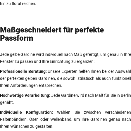
hin zu floral reichen.
Maßgeschneidert für perfekte
Passform
Jede gelbe Gardine wird individuell nach Maß gefertigt, um genau in Ihre
Fenster zu passen und Ihre Einrichtung zu ergänzen:
Professionelle Beratung:
Unsere Experten helfen Ihnen bei der Auswahl
der perfekten gelben Gardinen, die sowohl stilistisch als auch funktionell
Ihren Anforderungen entsprechen.
Hochwertige Verarbeitung:
Jede Gardine wird nach Maß für Sie in Berli
genäht.
Individuelle Konfiguration:
Wählen Sie zwischen verschiedenen
Faltenbändern, Ösen oder Wellenband, um Ihre Gardinen genau nach
Ihren Wünschen zu gestalten.