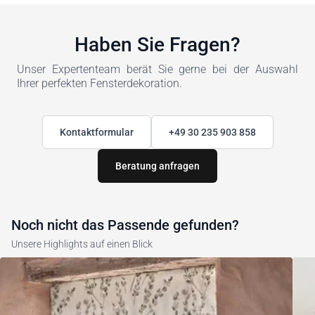
Haben Sie Fragen?
Unser Expertenteam berät Sie gerne bei der Auswahl
Ihrer perfekten Fensterdekoration.
Kontaktformular
+49 30 235 903 858
Beratung anfragen
Noch nicht das Passende gefunden?
Unsere Highlights auf einen Blick