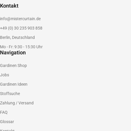
Kontakt
info@mistercurtain.de
+49 (0) 30 235 903 858
Berlin, Deutschland
Mo - Fr: 9:30 - 15:30 Uhr
Navigation
Gardinen Shop
Jobs
Gardinen Ideen
Stoffsuche
Zahlung / Versand
FAQ
Glossar