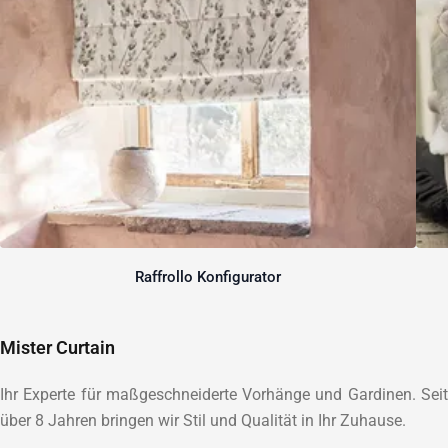
Raffrollo Konfigurator
Mister Curtain
Ihr Experte für maßgeschneiderte Vorhänge und Gardinen. Seit
über 8 Jahren bringen wir Stil und Qualität in Ihr Zuhause.