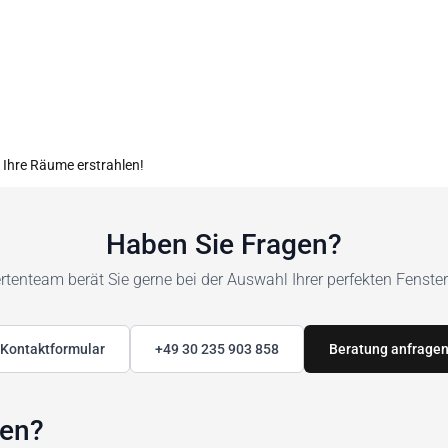
e Ihre Räume erstrahlen!
Haben Sie Fragen?
tenteam berät Sie gerne bei der Auswahl Ihrer perfekten Fenste
Kontaktformular
+49 30 235 903 858
Beratung anfrage
den?