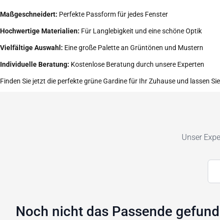
Maßgeschneidert:
Perfekte Passform für jedes Fenster
Hochwertige Materialien:
Für Langlebigkeit und eine schöne Optik
Vielfältige Auswahl:
Eine große Palette an Grüntönen und Mustern
Individuelle Beratung:
Kostenlose Beratung durch unsere Experten
Finden Sie jetzt die perfekte grüne Gardine für Ihr Zuhause und lassen Si
Unser Exper
Noch nicht das Passende gefun