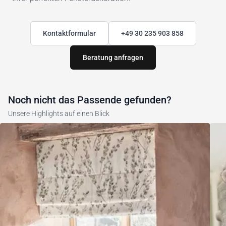
Kontaktformular
+49 30 235 903 858
Beratung anfragen
Noch nicht das Passende gefunden?
Unsere Highlights auf einen Blick