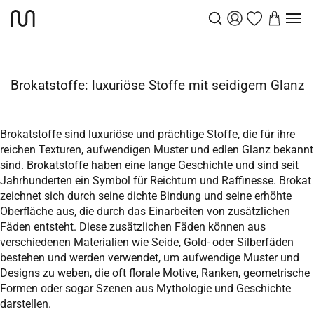
Stoffe
Brokatstoff
Startseite
Brokatstoffe: luxuriöse Stoffe mit seidigem Glanz
Brokatstoffe sind luxuriöse und prächtige Stoffe, die für ihre
reichen Texturen, aufwendigen Muster und edlen Glanz bekannt
sind. Brokatstoffe haben eine lange Geschichte und sind seit
Jahrhunderten ein Symbol für Reichtum und Raffinesse. Brokat
zeichnet sich durch seine dichte Bindung und seine erhöhte
Oberfläche aus, die durch das Einarbeiten von zusätzlichen
Fäden entsteht. Diese zusätzlichen Fäden können aus
verschiedenen Materialien wie Seide, Gold- oder Silberfäden
bestehen und werden verwendet, um aufwendige Muster und
Designs zu weben, die oft florale Motive, Ranken, geometrische
Formen oder sogar Szenen aus Mythologie und Geschichte
darstellen.