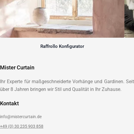
Raffrollo Konfigurator
Mister Curtain
Ihr Experte für maßgeschneiderte Vorhänge und Gardinen. Seit
über 8 Jahren bringen wir Stil und Qualität in Ihr Zuhause.
Kontakt
info@mistercurtain.de
+49 (0) 30 235 903 858