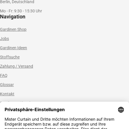
Berlin, Deutschland
Mo - Fr: 9:30 - 15:30 Uhr
Navigation
Gardinen Shop
Jobs
Gardinen Ideen
Stoffsuche
Zahlung / Versand
FAQ
Glossar
Kontakt
Gardinen nähen lassen
Zahlungsmethoden