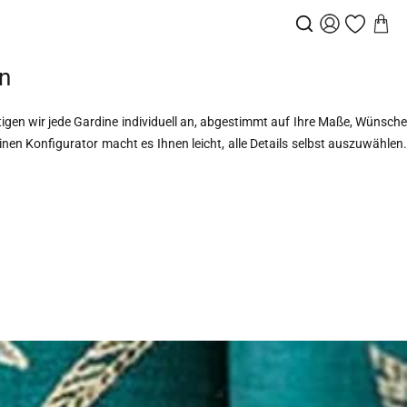
n
tigen wir jede Gardine individuell an, abgestimmt auf Ihre Maße, Wünsche
inen Konfigurator
macht es Ihnen leicht, alle Details selbst auszuwählen.