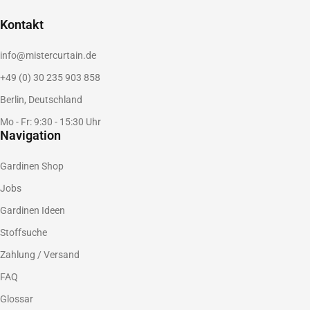
Kontakt
info@mistercurtain.de
+49 (0) 30 235 903 858
Berlin, Deutschland
Mo - Fr: 9:30 - 15:30 Uhr
Navigation
Gardinen Shop
Jobs
Gardinen Ideen
Stoffsuche
Zahlung / Versand
FAQ
Glossar