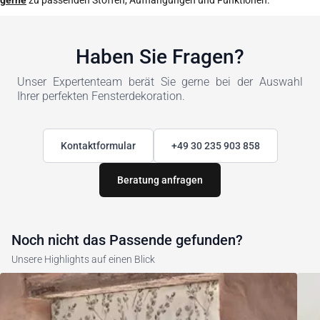
gerne
zu passenden Stoffen, Aufhängungen und Funktionen.
Haben Sie Fragen?
Unser Expertenteam berät Sie gerne bei der Auswahl
Ihrer perfekten Fensterdekoration.
Kontaktformular
+49 30 235 903 858
Beratung anfragen
Noch nicht das Passende gefunden?
Unsere Highlights auf einen Blick