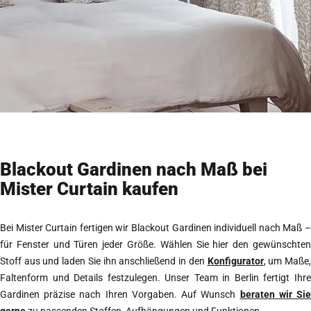
Blackout Gardinen nach Maß bei
Mister Curtain kaufen
Bei Mister Curtain fertigen wir Blackout Gardinen individuell nach Maß –
für Fenster und Türen jeder Größe. Wählen Sie hier den gewünschten
Stoff aus und laden Sie ihn anschließend in den
Konfigurator
, um Maße
Faltenform und Details festzulegen. Unser Team in Berlin fertigt Ihre
Gardinen präzise nach Ihren Vorgaben. Auf Wunsch
beraten wir Si