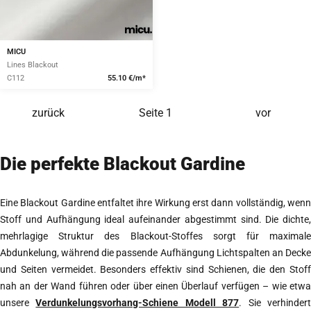
MICU
Lines Blackout
C112
55.10 €/m*
zurück
Seite
1
vor
Die perfekte Blackout Gardine
Eine Blackout Gardine entfaltet ihre Wirkung erst dann vollständig, wenn
Stoff und Aufhängung ideal aufeinander abgestimmt sind. Die dichte,
mehrlagige Struktur des Blackout-Stoffes sorgt für maximale
Abdunkelung, während die passende Aufhängung Lichtspalten an Decke
und Seiten vermeidet. Besonders effektiv sind Schienen, die den Stoff
nah an der Wand führen oder über einen Überlauf verfügen – wie etwa
unsere
Verdunkelungsvorhang-Schiene Modell 877
. Sie verhinder