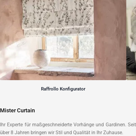
Raffrollo Konfigurator
Mister Curtain
Ihr Experte für maßgeschneiderte Vorhänge und Gardinen. Seit
über 8 Jahren bringen wir Stil und Qualität in Ihr Zuhause.