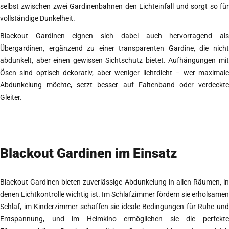
selbst zwischen zwei Gardinenbahnen den Lichteinfall und sorgt so für
vollständige Dunkelheit.
Blackout Gardinen eignen sich dabei auch hervorragend als
Übergardinen, ergänzend zu einer transparenten Gardine, die nicht
abdunkelt, aber einen gewissen Sichtschutz bietet. Aufhängungen mit
Ösen sind optisch dekorativ, aber weniger lichtdicht – wer maximale
Abdunkelung möchte, setzt besser auf Faltenband oder verdeckte
Gleiter.
Blackout Gardinen im Einsatz
Blackout Gardinen bieten zuverlässige Abdunkelung in allen Räumen, in
denen Lichtkontrolle wichtig ist. Im Schlafzimmer fördern sie erholsamen
Schlaf, im Kinderzimmer schaffen sie ideale Bedingungen für Ruhe und
Entspannung, und im Heimkino ermöglichen sie die perfekte