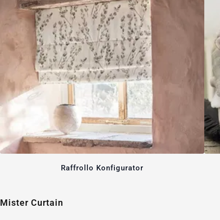
Raffrollo Konfigurator
Mister Curtain