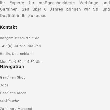
Ihr Experte für maßgeschneiderte Vorhänge und
Gardinen. Seit über 8 Jahren bringen wir Stil und
Qualität in Ihr Zuhause.
Kontakt
info@mistercurtain.de
+49 (0) 30 235 903 858
Berlin, Deutschland
Mo - Fr: 9:30 - 15:30 Uhr
Navigation
Gardinen Shop
Jobs
Gardinen Ideen
Stoffsuche
Zahlung / Versand