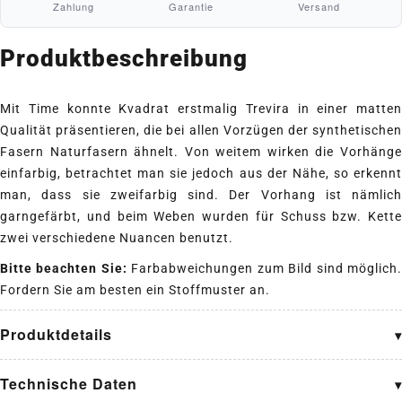
Zahlung
Garantie
Versand
Produktbeschreibung
Mit Time konnte Kvadrat erstmalig Trevira in einer matten
Qualität präsentieren, die bei allen Vorzügen der synthetischen
Fasern Naturfasern ähnelt. Von weitem wirken die Vorhänge
einfarbig, betrachtet man sie jedoch aus der Nähe, so erkennt
man, dass sie zweifarbig sind. Der Vorhang ist nämlich
garngefärbt, und beim Weben wurden für Schuss bzw. Kette
zwei verschiedene Nuancen benutzt.
Bitte beachten Sie:
Farbabweichungen zum Bild sind möglich
Fordern Sie am besten ein Stoffmuster an.
Produktdetails
Technische Daten