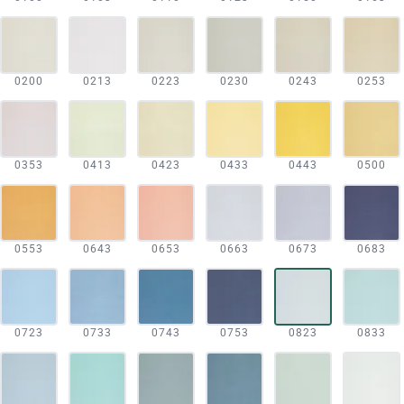
0200
0213
0223
0230
0243
0253
0353
0413
0423
0433
0443
0500
0553
0643
0653
0663
0673
0683
0723
0733
0743
0753
0823
0833