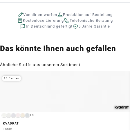
Von dir entworfen
Produktion auf Bestellung
Kostenlose Lieferung
Telefonische Beratung
In Deutschland gefertigt
5 Jahre Garantie
Das könnte Ihnen auch gefallen
Ähnliche Stoffe aus unserem Sortiment
10 Farben
+3
KVADRAT
Tonix