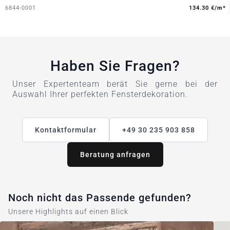
6844-0001
134.30 €/m*
Haben Sie Fragen?
Unser Expertenteam berät Sie gerne bei der
Auswahl Ihrer perfekten Fensterdekoration.
Kontaktformular
+49 30 235 903 858
Beratung anfragen
Noch nicht das Passende gefunden?
Unsere Highlights auf einen Blick