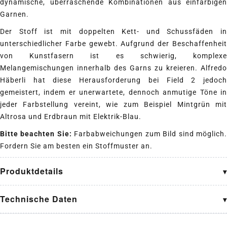
dynamische, überraschende Kombinationen aus einfarbigen
Garnen.
Der Stoff ist mit doppelten Kett- und Schussfäden in
unterschiedlicher Farbe gewebt. Aufgrund der Beschaffenheit
von Kunstfasern ist es schwierig, komplexe
Melangemischungen innerhalb des Garns zu kreieren. Alfredo
Häberli hat diese Herausforderung bei Field 2 jedoch
gemeistert, indem er unerwartete, dennoch anmutige Töne in
jeder Farbstellung vereint, wie zum Beispiel Mintgrün mit
Altrosa und Erdbraun mit Elektrik-Blau.
Bitte beachten Sie:
Farbabweichungen zum Bild sind möglich
Fordern Sie am besten ein Stoffmuster an.
Produktdetails
Technische Daten