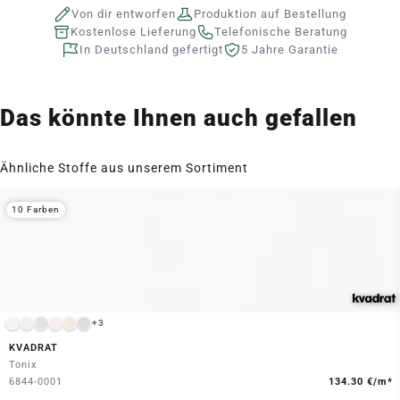
Von dir entworfen
Produktion auf Bestellung
Kostenlose Lieferung
Telefonische Beratung
In Deutschland gefertigt
5 Jahre Garantie
Das könnte Ihnen auch gefallen
Ähnliche Stoffe aus unserem Sortiment
10 Farben
+3
KVADRAT
Tonix
6844-0001
134.30 €/m*