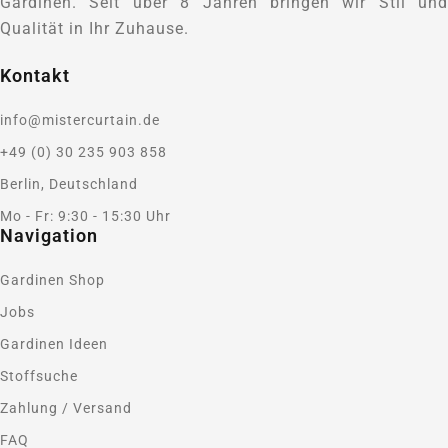
Gardinen. Seit über 8 Jahren bringen wir Stil und
Qualität in Ihr Zuhause.
Kontakt
info@mistercurtain.de
+49 (0) 30 235 903 858
Berlin, Deutschland
Mo - Fr: 9:30 - 15:30 Uhr
Navigation
Gardinen Shop
Jobs
Gardinen Ideen
Stoffsuche
Zahlung / Versand
FAQ