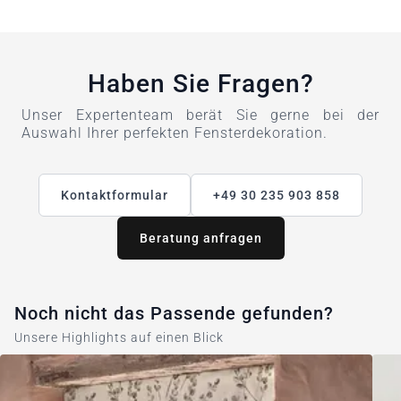
Haben Sie Fragen?
Unser Expertenteam berät Sie gerne bei der
Auswahl Ihrer perfekten Fensterdekoration.
Kontaktformular
+49 30 235 903 858
Beratung anfragen
Noch nicht das Passende gefunden?
Unsere Highlights auf einen Blick