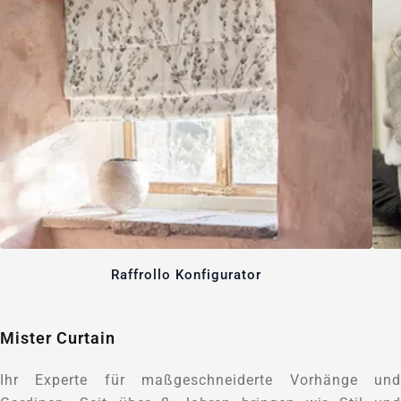
Raffrollo Konfigurator
Mister Curtain
Ihr Experte für maßgeschneiderte Vorhänge und