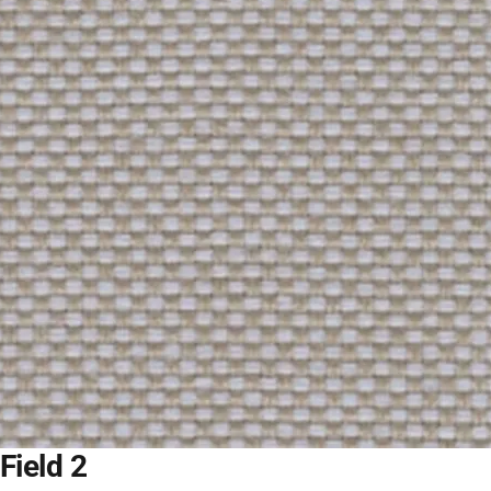
Field 2