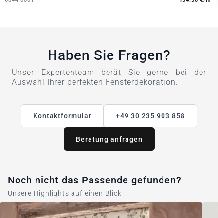
6844-0001
134.30 €/m*
Haben Sie Fragen?
Unser Expertenteam berät Sie gerne bei der
Auswahl Ihrer perfekten Fensterdekoration.
Kontaktformular
+49 30 235 903 858
Beratung anfragen
Noch nicht das Passende gefunden?
Unsere Highlights auf einen Blick