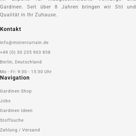
Gardinen. Seit über 8 Jahren bringen wir Stil und
Qualität in Ihr Zuhause.
Kontakt
info@mistercurtain.de
+49 (0) 30 235 903 858
Berlin, Deutschland
Mo - Fr: 9:30 - 15:30 Uhr
Navigation
Gardinen Shop
Jobs
Gardinen Ideen
Stoffsuche
Zahlung / Versand