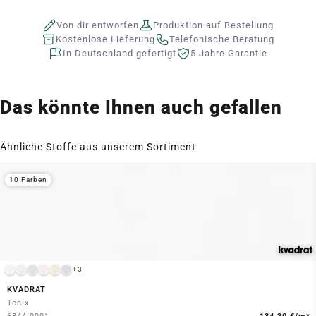
Von dir entworfen
Produktion auf Bestellung
Kostenlose Lieferung
Telefonische Beratung
In Deutschland gefertigt
5 Jahre Garantie
Das könnte Ihnen auch gefallen
Ähnliche Stoffe aus unserem Sortiment
10 Farben
+3
KVADRAT
Tonix