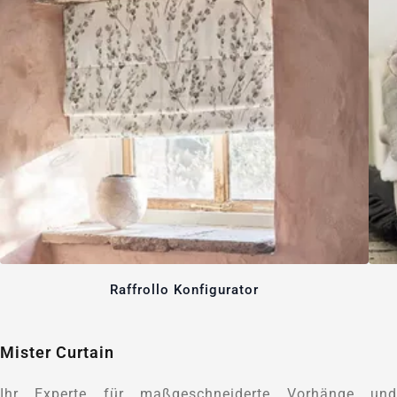
Raffrollo Konfigurator
Mister Curtain
Ihr Experte für maßgeschneiderte Vorhänge und