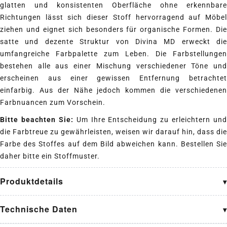
glatten und konsistenten Oberfläche ohne erkennbare
Richtungen lässt sich dieser Stoff hervorragend auf Möbel
ziehen und eignet sich besonders für organische Formen. Die
satte und dezente Struktur von Divina MD erweckt die
umfangreiche Farbpalette zum Leben. Die Farbstellungen
bestehen alle aus einer Mischung verschiedener Töne und
erscheinen aus einer gewissen Entfernung betrachtet
einfarbig. Aus der Nähe jedoch kommen die verschiedenen
Farbnuancen zum Vorschein.
Bitte beachten Sie:
Um Ihre Entscheidung zu erleichtern und
die Farbtreue zu gewährleisten, weisen wir darauf hin, dass die
Farbe des Stoffes auf dem Bild abweichen kann. Bestellen Sie
daher bitte ein Stoffmuster.
Produktdetails
Technische Daten