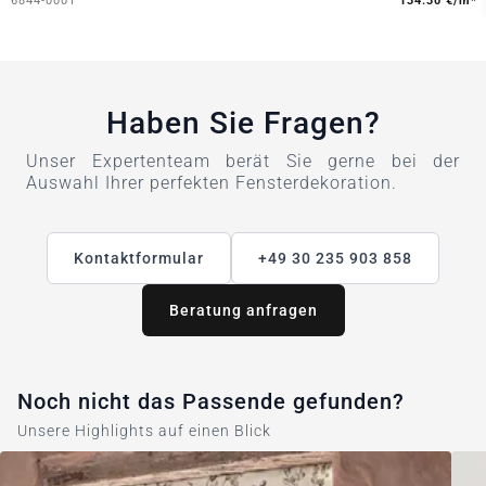
6844-0001
134.30 €/m*
Haben Sie Fragen?
Unser Expertenteam berät Sie gerne bei der
Auswahl Ihrer perfekten Fensterdekoration.
Kontaktformular
+49 30 235 903 858
Beratung anfragen
Noch nicht das Passende gefunden?
Unsere Highlights auf einen Blick