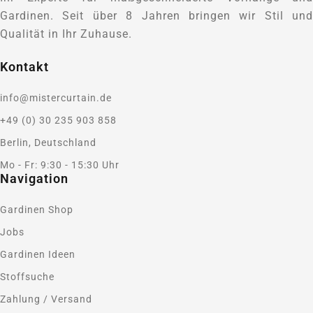
Gardinen. Seit über 8 Jahren bringen wir Stil und
Qualität in Ihr Zuhause.
Kontakt
info@mistercurtain.de
+49 (0) 30 235 903 858
Berlin, Deutschland
Mo - Fr: 9:30 - 15:30 Uhr
Navigation
Gardinen Shop
Jobs
Gardinen Ideen
Stoffsuche
Zahlung / Versand