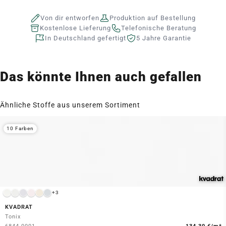
Von dir entworfen
Produktion auf Bestellung
Kostenlose Lieferung
Telefonische Beratung
In Deutschland gefertigt
5 Jahre Garantie
Das könnte Ihnen auch gefallen
Ähnliche Stoffe aus unserem Sortiment
10 Farben
+3
KVADRAT
Tonix