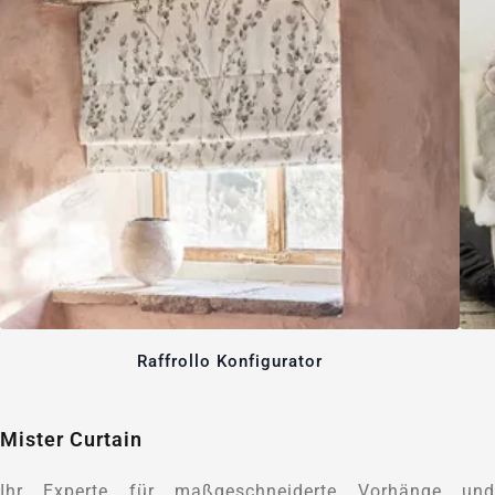
Raffrollo Konfigurator
Mister Curtain
Ihr Experte für maßgeschneiderte Vorhänge und