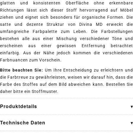
glatten und konsistenten Oberfläche ohne erkennbare
Richtungen lässt sich dieser Stoff hervorragend auf Möbel
ziehen und eignet sich besonders für organische Formen. Die
satte und dezente Struktur von Divina MD erweckt die
umfangreiche Farbpalette zum Leben. Die Farbstellungen
bestehen alle aus einer Mischung verschiedener Töne und
erscheinen aus einer gewissen Entfernung betrachtet
einfarbig. Aus der Nähe jedoch kommen die verschiedenen
Farbnuancen zum Vorschein.
Bitte beachten Sie:
Um Ihre Entscheidung zu erleichtern und
die Farbtreue zu gewährleisten, weisen wir darauf hin, dass die
Farbe des Stoffes auf dem Bild abweichen kann. Bestellen Sie
daher bitte ein Stoffmuster.
Produktdetails
Technische Daten