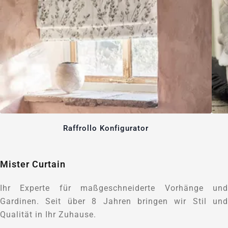
Raffrollo Konfigurator
Mister Curtain
Ihr Experte für maßgeschneiderte Vorhänge und
Gardinen. Seit über 8 Jahren bringen wir Stil und
Qualität in Ihr Zuhause.