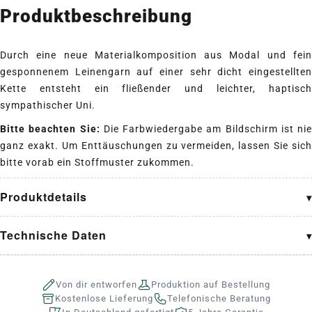
Produktbeschreibung
Durch eine neue Materialkomposition aus Modal und fein
gesponnenem Leinengarn auf einer sehr dicht eingestellten
Kette entsteht ein fließender und leichter, haptisch
sympathischer Uni.
Bitte beachten Sie:
Die Farbwiedergabe am Bildschirm ist nie
ganz exakt. Um Enttäuschungen zu vermeiden, lassen Sie sich
bitte vorab ein Stoffmuster zukommen.
Produktdetails
Technische Daten
Von dir entworfen
Produktion auf Bestellung
Kostenlose Lieferung
Telefonische Beratung