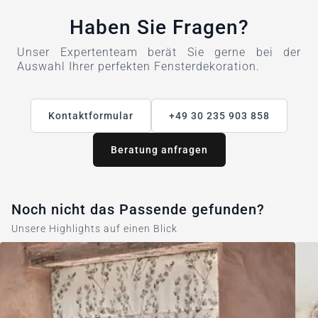
Haben Sie Fragen?
Unser Expertenteam berät Sie gerne bei der
Auswahl Ihrer perfekten Fensterdekoration.
Kontaktformular
+49 30 235 903 858
Beratung anfragen
Noch nicht das Passende gefunden?
Unsere Highlights auf einen Blick