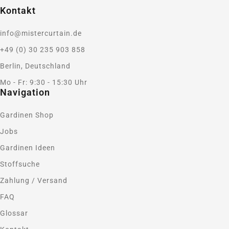
Kontakt
info@mistercurtain.de
+49 (0) 30 235 903 858
Berlin, Deutschland
Mo - Fr: 9:30 - 15:30 Uhr
Navigation
Gardinen Shop
Jobs
Gardinen Ideen
Stoffsuche
Zahlung / Versand
FAQ
Glossar