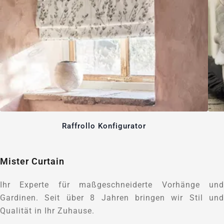
Raffrollo Konfigurator
Mister Curtain
Ihr Experte für maßgeschneiderte Vorhänge und
Gardinen. Seit über 8 Jahren bringen wir Stil und
Qualität in Ihr Zuhause.