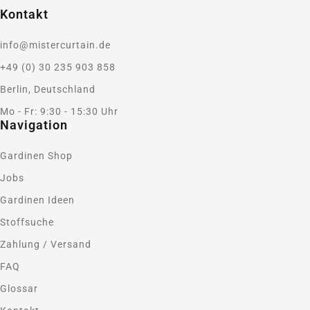
Kontakt
info@mistercurtain.de
+49 (0) 30 235 903 858
Berlin, Deutschland
Mo - Fr: 9:30 - 15:30 Uhr
Navigation
Gardinen Shop
Jobs
Gardinen Ideen
Stoffsuche
Zahlung / Versand
FAQ
Glossar