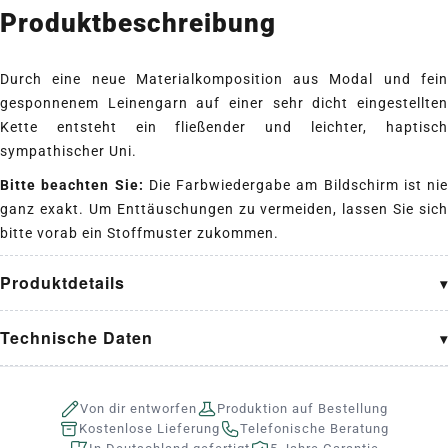
Produktbeschreibung
Durch eine neue Materialkomposition aus Modal und fein
gesponnenem Leinengarn auf einer sehr dicht eingestellten
Kette entsteht ein fließender und leichter, haptisch
sympathischer Uni.
Bitte beachten Sie:
Die Farbwiedergabe am Bildschirm ist nie
ganz exakt. Um Enttäuschungen zu vermeiden, lassen Sie sich
bitte vorab ein Stoffmuster zukommen.
Produktdetails
Technische Daten
Von dir entworfen
Produktion auf Bestellung
Kostenlose Lieferung
Telefonische Beratung