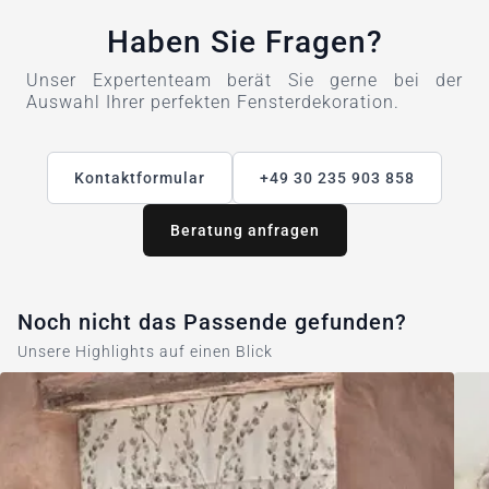
Haben Sie Fragen?
Unser Expertenteam berät Sie gerne bei der
Auswahl Ihrer perfekten Fensterdekoration.
Kontaktformular
+49 30 235 903 858
Beratung anfragen
Noch nicht das Passende gefunden?
Unsere Highlights auf einen Blick