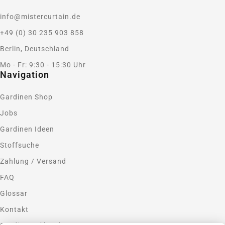
info@mistercurtain.de
+49 (0) 30 235 903 858
Berlin, Deutschland
Mo - Fr: 9:30 - 15:30 Uhr
Navigation
Gardinen Shop
Jobs
Gardinen Ideen
Stoffsuche
Zahlung / Versand
FAQ
Glossar
Kontakt