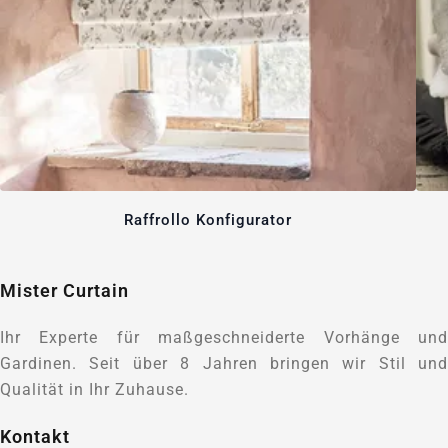
Raffrollo Konfigurator
Mister Curtain
Ihr Experte für maßgeschneiderte Vorhänge und
Gardinen. Seit über 8 Jahren bringen wir Stil und
Qualität in Ihr Zuhause.
Kontakt