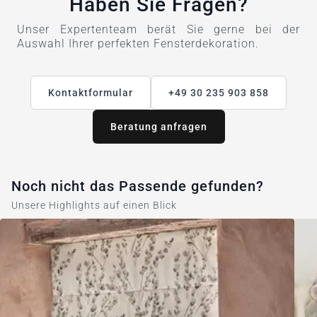
Haben Sie Fragen?
Unser Expertenteam berät Sie gerne bei der
Auswahl Ihrer perfekten Fensterdekoration.
Kontaktformular
+49 30 235 903 858
Beratung anfragen
Noch nicht das Passende gefunden?
Unsere Highlights auf einen Blick