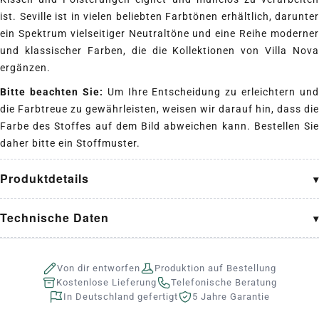
ist. Seville ist in vielen beliebten Farbtönen erhältlich, darunter
ein Spektrum vielseitiger Neutraltöne und eine Reihe moderner
und klassischer Farben, die die Kollektionen von Villa Nova
ergänzen.
Bitte beachten Sie:
Um Ihre Entscheidung zu erleichtern und
die Farbtreue zu gewährleisten, weisen wir darauf hin, dass die
Farbe des Stoffes auf dem Bild abweichen kann. Bestellen Sie
daher bitte ein Stoffmuster.
Produktdetails
Technische Daten
Von dir entworfen
Produktion auf Bestellung
Kostenlose Lieferung
Telefonische Beratung
In Deutschland gefertigt
5 Jahre Garantie