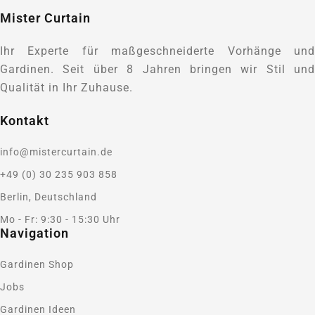
Mister Curtain
Ihr Experte für maßgeschneiderte Vorhänge und
Gardinen. Seit über 8 Jahren bringen wir Stil und
Qualität in Ihr Zuhause.
Kontakt
info@mistercurtain.de
+49 (0) 30 235 903 858
Berlin, Deutschland
Mo - Fr: 9:30 - 15:30 Uhr
Navigation
Gardinen Shop
Jobs
Gardinen Ideen