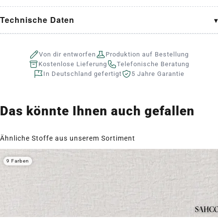
Technische Daten
Von dir entworfen
Produktion auf Bestellung
Kostenlose Lieferung
Telefonische Beratung
In Deutschland gefertigt
5 Jahre Garantie
Das könnte Ihnen auch gefallen
Ähnliche Stoffe aus unserem Sortiment
9 Farben