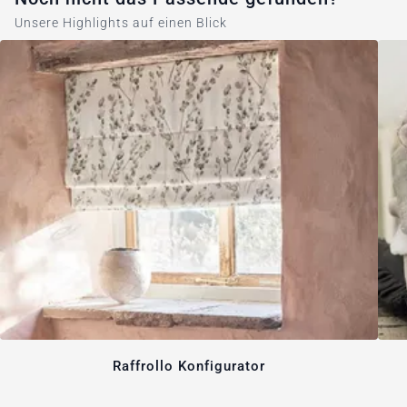
Unsere Highlights auf einen Blick
Raffrollo Konfigurator