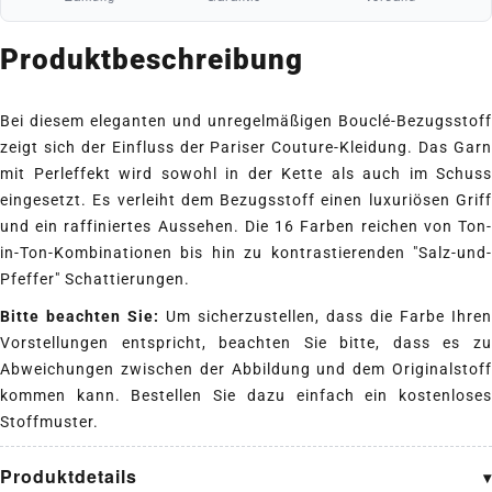
Produktbeschreibung
Bei diesem eleganten und unregelmäßigen Bouclé-Bezugsstoff
zeigt sich der Einfluss der Pariser Couture-Kleidung. Das Garn
mit Perleffekt wird sowohl in der Kette als auch im Schuss
eingesetzt. Es verleiht dem Bezugsstoff einen luxuriösen Griff
und ein raffiniertes Aussehen. Die 16 Farben reichen von Ton-
in-Ton-Kombinationen bis hin zu kontrastierenden "Salz-und-
Pfeffer" Schattierungen.
Bitte beachten Sie:
Um sicherzustellen, dass die Farbe Ihren
Vorstellungen entspricht, beachten Sie bitte, dass es zu
Abweichungen zwischen der Abbildung und dem Originalstoff
kommen kann. Bestellen Sie dazu einfach ein kostenloses
Stoffmuster.
Produktdetails