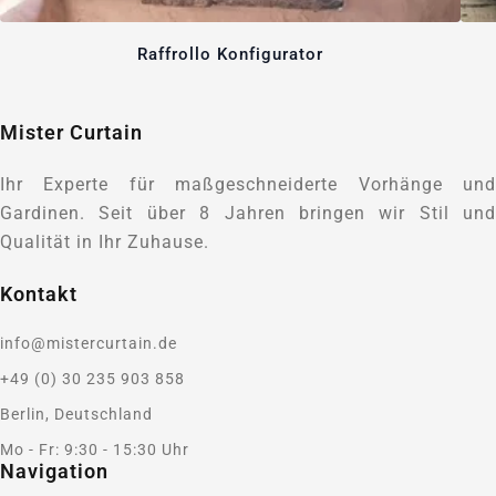
Raffrollo Konfigurator
Mister Curtain
Ihr Experte für maßgeschneiderte Vorhänge und
Gardinen. Seit über 8 Jahren bringen wir Stil und
Qualität in Ihr Zuhause.
Kontakt
info@mistercurtain.de
+49 (0) 30 235 903 858
Berlin, Deutschland
Mo - Fr: 9:30 - 15:30 Uhr
Navigation