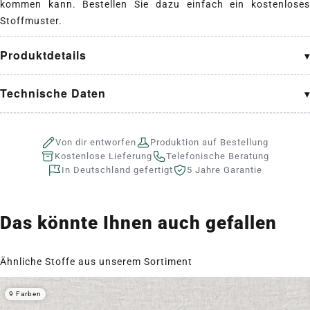
kommen kann. Bestellen Sie dazu einfach ein kostenloses
Stoffmuster.
Produktdetails
Technische Daten
Von dir entworfen
Produktion auf Bestellung
Kostenlose Lieferung
Telefonische Beratung
In Deutschland gefertigt
5 Jahre Garantie
Das könnte Ihnen auch gefallen
Ähnliche Stoffe aus unserem Sortiment
9 Farben