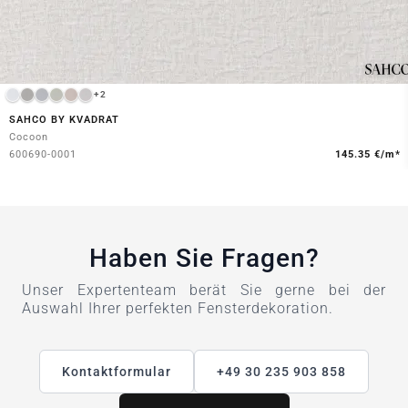
+2
SAHCO BY KVADRAT
Cocoon
600690-0001
145.35 €/m*
Haben Sie Fragen?
Unser Expertenteam berät Sie gerne bei der
Auswahl Ihrer perfekten Fensterdekoration.
Kontaktformular
+49 30 235 903 858