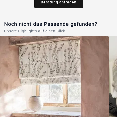
Beratung anfragen
Noch nicht das Passende gefunden?
Unsere Highlights auf einen Blick