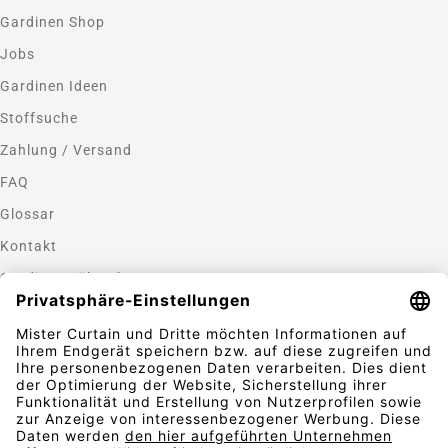
Gardinen Shop
Jobs
Gardinen Ideen
Stoffsuche
Zahlung / Versand
FAQ
Glossar
Kontakt
Gardinen nähen lassen
Zahlungsmethoden
Sicherheit