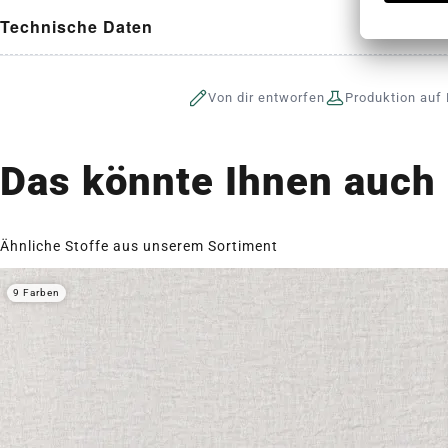
Technische Daten
Von dir entworfen
Produktion auf 
Das könnte Ihnen auch 
Ähnliche Stoffe aus unserem Sortiment
9 Farben