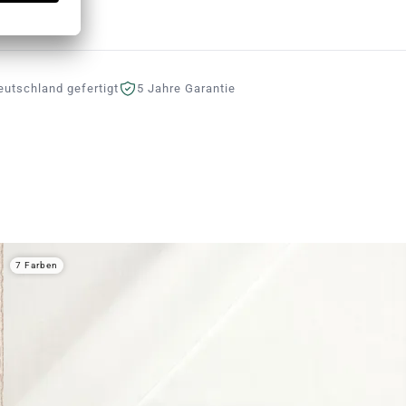
eutschland gefertigt
5 Jahre Garantie
7 Farben