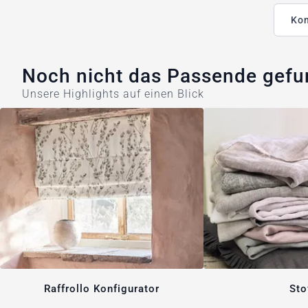
Kon
Noch nicht das Passende gef
Unsere Highlights auf einen Blick
Raffrollo Konfigurator
Sto