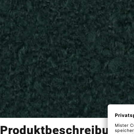
Produktbeschreibung