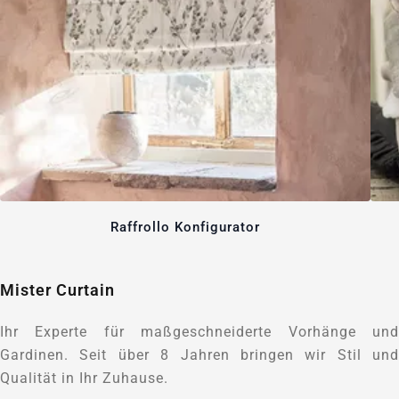
Raffrollo Konfigurator
Mister Curtain
Ihr Experte für maßgeschneiderte Vorhänge und
Gardinen. Seit über 8 Jahren bringen wir Stil und
Qualität in Ihr Zuhause.