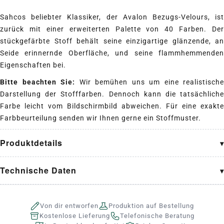
Sahcos beliebter Klassiker, der Avalon Bezugs-Velours, ist
zurück mit einer erweiterten Palette von 40 Farben. Der
stückgefärbte Stoff behält seine einzigartige glänzende, an
Seide erinnernde Oberfläche, und seine flammhemmenden
Eigenschaften bei.
Bitte beachten Sie:
Wir bemühen uns um eine realistische
Darstellung der Stofffarben. Dennoch kann die tatsächliche
Farbe leicht vom Bildschirmbild abweichen. Für eine exakte
Farbbeurteilung senden wir Ihnen gerne ein Stoffmuster.
Produktdetails
Technische Daten
Von dir entworfen
Produktion auf Bestellung
Kostenlose Lieferung
Telefonische Beratung