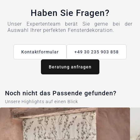
Haben Sie Fragen?
Unser Expertenteam berät Sie gerne bei der
Auswahl Ihrer perfekten Fensterdekoration.
Kontaktformular
+49 30 235 903 858
Beratung anfragen
Noch nicht das Passende gefunden?
Unsere Highlights auf einen Blick