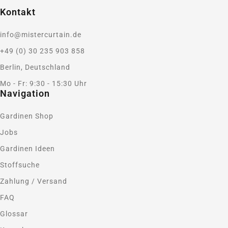
Kontakt
info@mistercurtain.de
+49 (0) 30 235 903 858
Berlin, Deutschland
Mo - Fr: 9:30 - 15:30 Uhr
Navigation
Gardinen Shop
Jobs
Gardinen Ideen
Stoffsuche
Zahlung / Versand
FAQ
Glossar