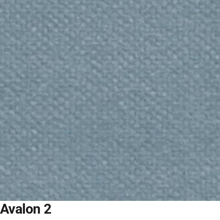
Avalon 2