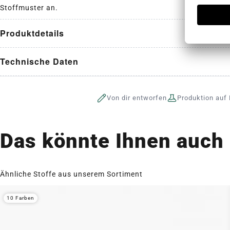
Stoffmuster an.
Produktdetails
Technische Daten
Von dir entworfen
Produktion auf 
Das könnte Ihnen auch 
Ähnliche Stoffe aus unserem Sortiment
10 Farben