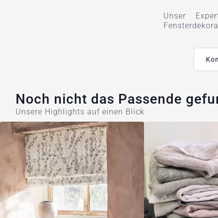
Unser Exper
Fensterdekora
Kon
Noch nicht das Passende gef
Unsere Highlights auf einen Blick