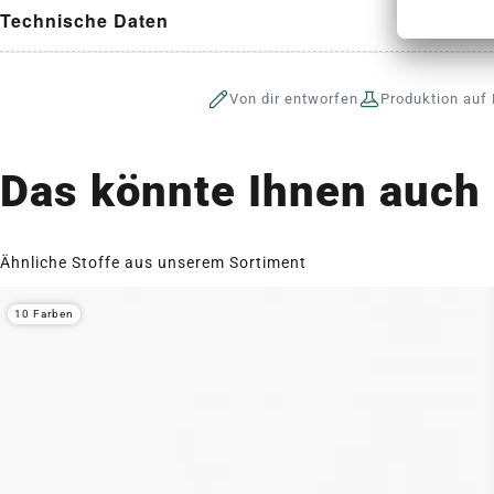
Technische Daten
Von dir entworfen
Produktion auf 
Das könnte Ihnen auch 
Ähnliche Stoffe aus unserem Sortiment
10 Farben