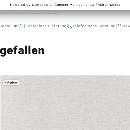
Bestellung
Kostenlose Lieferung
Telefonische Beratung
In D
gefallen
9 Farben