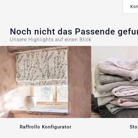
Kon
Noch nicht das Passende gef
Unsere Highlights auf einen Blick
Raffrollo Konfigurator
Sto