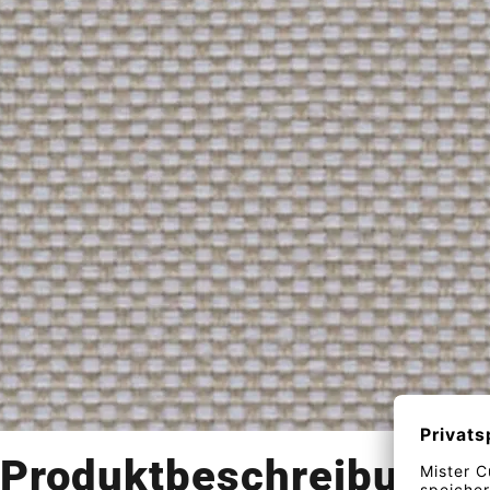
Produktbeschreibung