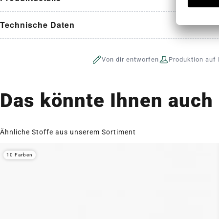
Technische Daten
Von dir entworfen
Produktion auf 
Das könnte Ihnen auch 
Ähnliche Stoffe aus unserem Sortiment
10 Farben