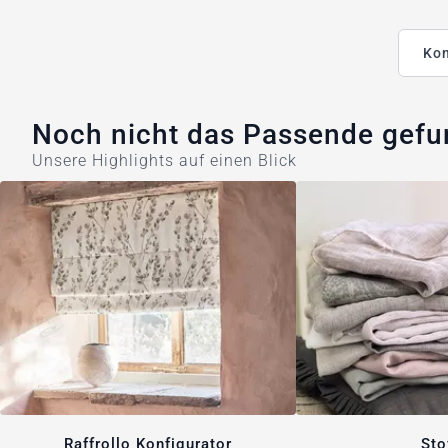
Kon
Noch nicht das Passende gef
Unsere Highlights auf einen Blick
Raffrollo Konfigurator
Sto