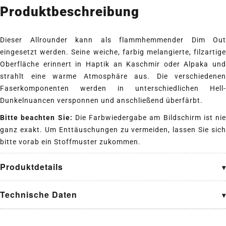
Produktbeschreibung
Dieser Allrounder kann als flammhemmender Dim Out
eingesetzt werden. Seine weiche, farbig melangierte, filzartige
Oberfläche erinnert in Haptik an Kaschmir oder Alpaka und
strahlt eine warme Atmosphäre aus. Die verschiedenen
Faserkomponenten werden in unterschiedlichen Hell-
Dunkelnuancen versponnen und anschließend überfärbt.
Bitte beachten Sie:
Die Farbwiedergabe am Bildschirm ist nie
ganz exakt. Um Enttäuschungen zu vermeiden, lassen Sie sich
bitte vorab ein Stoffmuster zukommen.
Produktdetails
Technische Daten