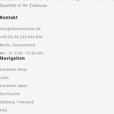
Qualität in Ihr Zuhause.
Kontakt
info@mistercurtain.de
+49 (0) 30 235 903 858
Berlin, Deutschland
Mo - Fr: 9:30 - 15:30 Uhr
Navigation
Gardinen Shop
Jobs
Gardinen Ideen
Stoffsuche
Zahlung / Versand
FAQ