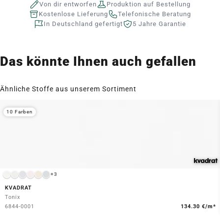
Von dir entworfen
Produktion auf Bestellung
Kostenlose Lieferung
Telefonische Beratung
In Deutschland gefertigt
5 Jahre Garantie
Das könnte Ihnen auch gefallen
Ähnliche Stoffe aus unserem Sortiment
10 Farben
+3
KVADRAT
Tonix
6844-0001
134.30 €/m*