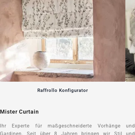
Raffrollo Konfigurator
Mister Curtain
Ihr Experte für maßgeschneiderte Vorhänge und
Gardinen. Seit über 8 Jahren bringen wir Stil und