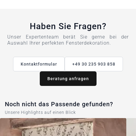
Haben Sie Fragen?
Unser Expertenteam berät Sie gerne bei der
Auswahl Ihrer perfekten Fensterdekoration.
Kontaktformular
+49 30 235 903 858
Beratung anfragen
Noch nicht das Passende gefunden?
Unsere Highlights auf einen Blick