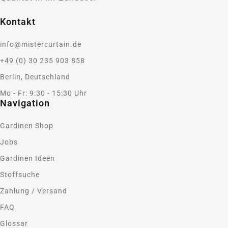
Kontakt
info@mistercurtain.de
+49 (0) 30 235 903 858
Berlin, Deutschland
Mo - Fr: 9:30 - 15:30 Uhr
Navigation
Gardinen Shop
Jobs
Gardinen Ideen
Stoffsuche
Zahlung / Versand
FAQ
Glossar