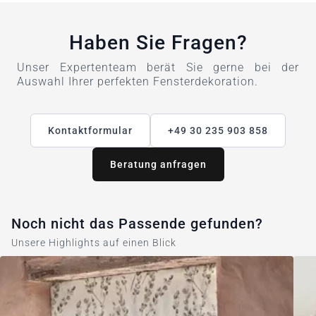
Haben Sie Fragen?
Unser Expertenteam berät Sie gerne bei der
Auswahl Ihrer perfekten Fensterdekoration.
Kontaktformular
+49 30 235 903 858
Beratung anfragen
Noch nicht das Passende gefunden?
Unsere Highlights auf einen Blick