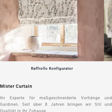
Raffrollo Konfigurator
Mister Curtain
Ihr Experte für maßgeschneiderte Vorhänge und
Gardinen. Seit über 8 Jahren bringen wir Stil und
Qualität in Ihr Zuhause.