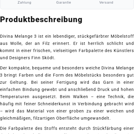
Zahlung
Garantie
Versand
Produktbeschreibung
Divina Melange 3 ist ein lebendiger, stückgefärbter Möbelstoff
aus Wolle, der an Filz erinnert. Er ist herrlich schlicht und
kommt in einer frischen, vielseitigen Farbpalette des Künstlers
und Designers Finn Sködt.
Der kompakte, bequeme und besonders weiche Divina Melange
3 bringt Farben und die Form des Möbelstücks besonders gut
zur Geltung. Bei seiner Fertigung wird das Garn in einer
einfachen Bindung gewebt und anschließend Druck und hohen
Temperaturen ausgesetzt. Beim Walken – eine Technik, die
häufig mit feiner Schneiderkunst in Verbindung gebracht wird
– wird das Material von einer groben zu einer weichen und
gleichmäßigen, filzartigen Oberfläche umgewandelt.
Die Farbpalette des Stoffs entsteht durch Stückfärbung einer