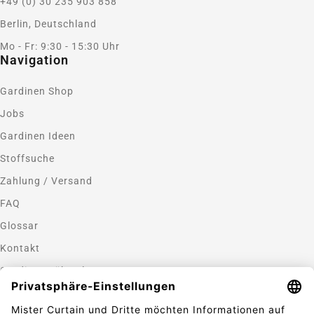
+49 (0) 30 235 903 858
Berlin, Deutschland
Mo - Fr: 9:30 - 15:30 Uhr
Navigation
Gardinen Shop
Jobs
Gardinen Ideen
Stoffsuche
Zahlung / Versand
FAQ
Glossar
Kontakt
Gardinen nähen lassen
Zahlungsmethoden