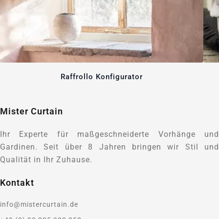
Raffrollo Konfigurator
Mister Curtain
Ihr Experte für maßgeschneiderte Vorhänge und
Gardinen. Seit über 8 Jahren bringen wir Stil und
Qualität in Ihr Zuhause.
Kontakt
info@mistercurtain.de