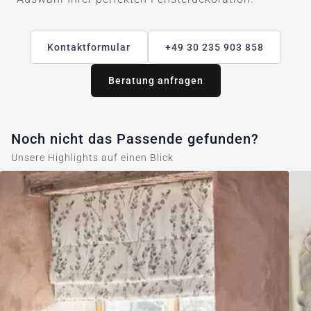
Kontaktformular
+49 30 235 903 858
Beratung anfragen
Noch nicht das Passende gefunden?
Unsere Highlights auf einen Blick