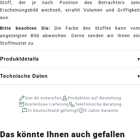
Stoff, der je nach Position des Betrachters sein
Erscheinungsbild wechselt, strahlt Volumen und Griffigkeit
aus.
Bitte beachten Sie:
Die Farbe des Stoffes kann vom
angezeigten Bild abweichen. Gerne senden wir Ihnen ein
Stoffmuster zu.
Produktdetails
Technische Daten
Von dir entworfen
Produktion auf Bestellung
Kostenlose Lieferung
Telefonische Beratung
In Deutschland gefertigt
5 Jahre Garantie
Das könnte Ihnen auch gefallen