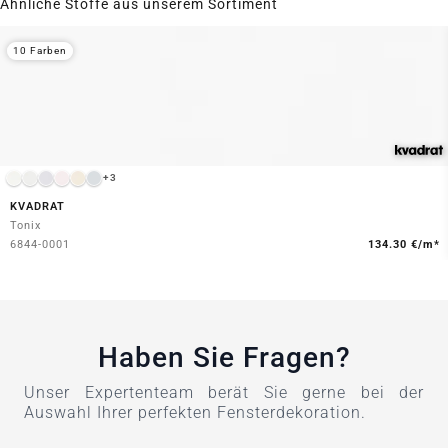
Ähnliche Stoffe aus unserem Sortiment
10 Farben
+3
KVADRAT
Tonix
6844-0001
134.30 €/m*
Haben Sie Fragen?
Unser Expertenteam berät Sie gerne bei der
Auswahl Ihrer perfekten Fensterdekoration.