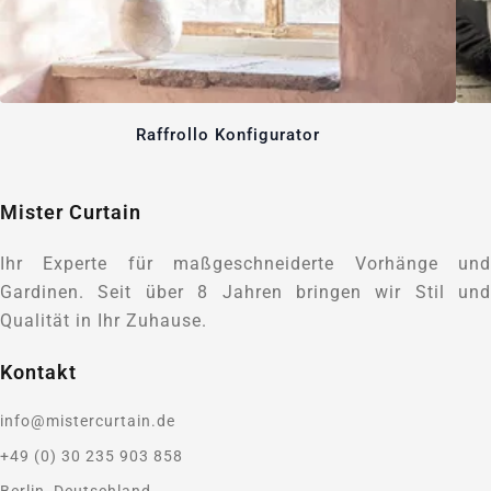
Raffrollo Konfigurator
Mister Curtain
Ihr Experte für maßgeschneiderte Vorhänge und
Gardinen. Seit über 8 Jahren bringen wir Stil und
Qualität in Ihr Zuhause.
Kontakt
info@mistercurtain.de
+49 (0) 30 235 903 858
Berlin, Deutschland