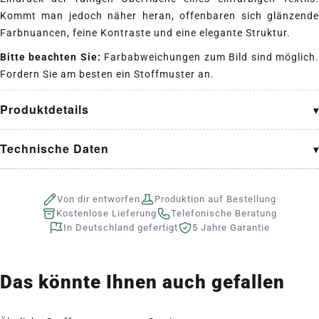
Kommt man jedoch näher heran, offenbaren sich glänzende
Farbnuancen, feine Kontraste und eine elegante Struktur.
Bitte beachten Sie:
Farbabweichungen zum Bild sind möglich
Fordern Sie am besten ein Stoffmuster an.
Produktdetails
Technische Daten
Von dir entworfen
Produktion auf Bestellung
Kostenlose Lieferung
Telefonische Beratung
In Deutschland gefertigt
5 Jahre Garantie
Das könnte Ihnen auch gefallen