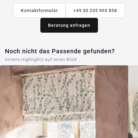
Kontaktformular
+49 30 235 903 858
Beratung anfragen
Noch nicht das Passende gefunden?
Unsere Highlights auf einen Blick