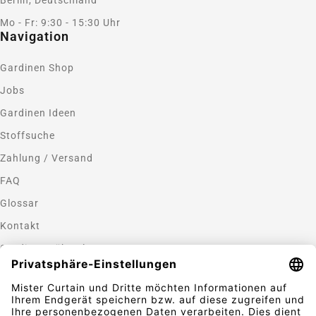
Mo - Fr: 9:30 - 15:30 Uhr
Navigation
Gardinen Shop
Jobs
Gardinen Ideen
Stoffsuche
Zahlung / Versand
FAQ
Glossar
Kontakt
Gardinen nähen lassen
Zahlungsmethoden