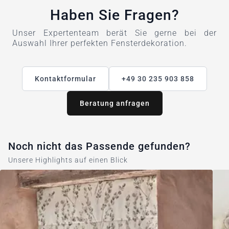
Haben Sie Fragen?
Unser Expertenteam berät Sie gerne bei der
Auswahl Ihrer perfekten Fensterdekoration.
Kontaktformular
+49 30 235 903 858
Beratung anfragen
Noch nicht das Passende gefunden?
Unsere Highlights auf einen Blick