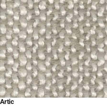
Artic