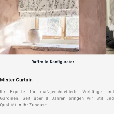
Raffrollo Konfigurator
Mister Curtain
Ihr Experte für maßgeschneiderte Vorhänge und
Gardinen. Seit über 8 Jahren bringen wir Stil und
Qualität in Ihr Zuhause.