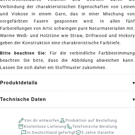
Verbindung der charakteristischen Eigenschaften von Leinen
und Viskose in einem Garn, das in einer Mischung von
vorgefärbten Fasern gesponnen wird. In allen fünf
Farbstellungen von Artic schwingen pure Naturmaterialien mit.
Warme Weiß- und Holztöne wie Straw, Driftwood und Hickory
geben der Konstruktion eine charakteristische Farbtiefe.
Bitte beachten Sie:
Für die verbindliche Farbbestimmung
beachten Sie bitte, dass die Abbildung abweichen kann.
Lassen Sie sich daher ein Stoffmuster zukommen.
Produktdetails
Technische Daten
Von dir entworfen
Produktion auf Bestellung
Kostenlose Lieferung
Telefonische Beratung
In Deutschland gefertigt
5 Jahre Garantie