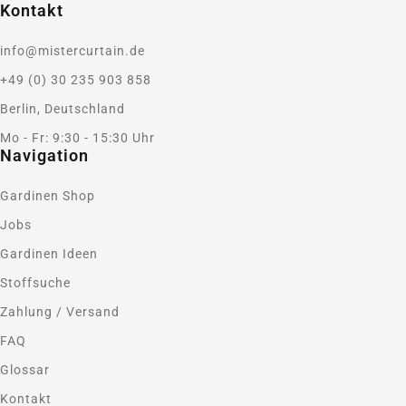
Kontakt
info@mistercurtain.de
+49 (0) 30 235 903 858
Berlin, Deutschland
Mo - Fr: 9:30 - 15:30 Uhr
Navigation
Gardinen Shop
Jobs
Gardinen Ideen
Stoffsuche
Zahlung / Versand
FAQ
Glossar
Kontakt