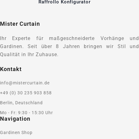
Raffrollo Konfigurator
Mister Curtain
Ihr Experte für maßgeschneiderte Vorhänge und
Gardinen. Seit über 8 Jahren bringen wir Stil und
Qualität in Ihr Zuhause.
Kontakt
info@mistercurtain.de
+49 (0) 30 235 903 858
Berlin, Deutschland
Mo - Fr: 9:30 - 15:30 Uhr
Navigation
Gardinen Shop