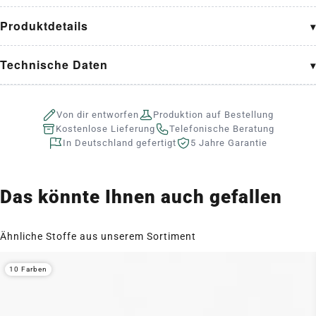
Produktdetails
Technische Daten
Von dir entworfen
Produktion auf Bestellung
Kostenlose Lieferung
Telefonische Beratung
In Deutschland gefertigt
5 Jahre Garantie
Das könnte Ihnen auch gefallen
Ähnliche Stoffe aus unserem Sortiment
10 Farben