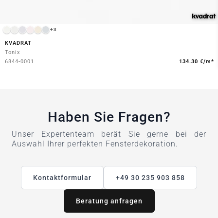
+3
KVADRAT
Tonix
6844-0001
134.30 €/m*
Haben Sie Fragen?
Unser Expertenteam berät Sie gerne bei der
Auswahl Ihrer perfekten Fensterdekoration.
Kontaktformular
+49 30 235 903 858
Beratung anfragen