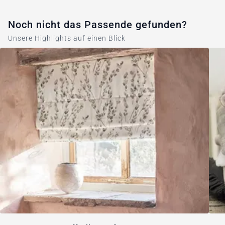
Noch nicht das Passende gefunden?
Unsere Highlights auf einen Blick