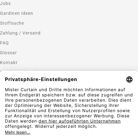
Jobs
Gardinen Ideen
Stoffsuche
Zahlung / Versand
FAQ
Glossar
Kontakt
Gardinen nähen lassen
Zahlungsmethoden
Sicherheit