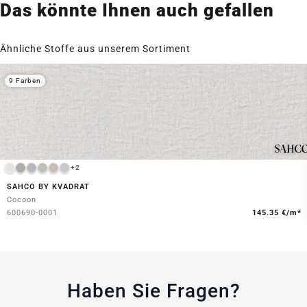
Das könnte Ihnen auch gefallen
Ähnliche Stoffe aus unserem Sortiment
9 Farben
+2
SAHCO BY KVADRAT
Cocoon
600690-0001
145.35 €/m*
Haben Sie Fragen?