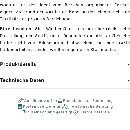
wodurch er sich ideal zum Beziehen organischer Formen
eignet. Aufgrund der wattierten Konstruktion eignet sich das
Textil für den privaten Bereich und
Bitte beachten Sie:
Wir bemühen uns um eine realistische
Darstellung der Stofffarben. Dennoch kann die tatsächliche
Farbe leicht vom Bildschirmbild abweichen. Für eine exakte
Farbbeurteilung senden wir Ihnen gerne ein Stoffmuster.
Produktdetails
Technische Daten
Von dir entworfen
Produktion auf Bestellung
Kostenlose Lieferung
Telefonische Beratung
In Deutschland gefertigt
5 Jahre Garantie