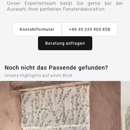
Unser Expertenteam berät Sie gerne bei der
Auswahl Ihrer perfekten Fensterdekoration.
Kontaktformular
+49 30 235 903 858
Beratung anfragen
Noch nicht das Passende gefunden?
Unsere Highlights auf einen Blick