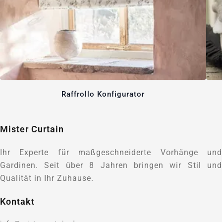
Raffrollo Konfigurator
Mister Curtain
Ihr Experte für maßgeschneiderte Vorhänge und
Gardinen. Seit über 8 Jahren bringen wir Stil und
Qualität in Ihr Zuhause.
Kontakt