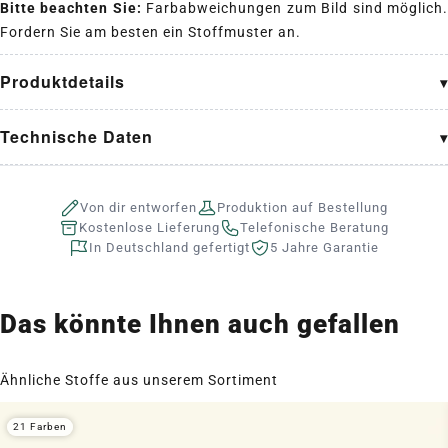
Bitte beachten Sie:
Farbabweichungen zum Bild sind möglich
Fordern Sie am besten ein Stoffmuster an.
Produktdetails
Technische Daten
Von dir entworfen
Produktion auf Bestellung
Kostenlose Lieferung
Telefonische Beratung
In Deutschland gefertigt
5 Jahre Garantie
Das könnte Ihnen auch gefallen
Ähnliche Stoffe aus unserem Sortiment
21 Farben