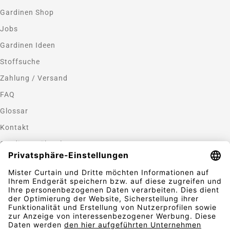
Gardinen Shop
Jobs
Gardinen Ideen
Stoffsuche
Zahlung / Versand
FAQ
Glossar
Kontakt
Gardinen nähen lassen
Zahlungsmethoden
Sicherheit