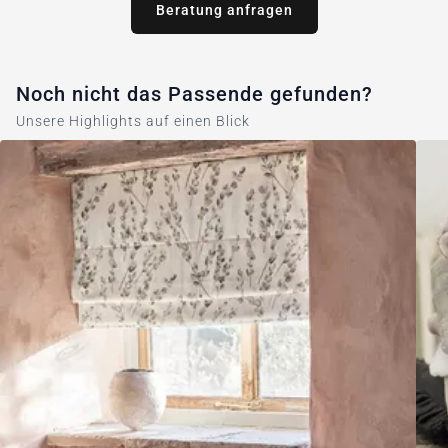
Beratung anfragen
Noch nicht das Passende gefunden?
Unsere Highlights auf einen Blick