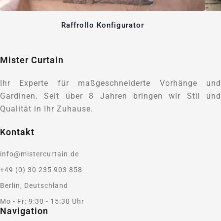
Raffrollo Konfigurator
Mister Curtain
Ihr Experte für maßgeschneiderte Vorhänge und
Gardinen. Seit über 8 Jahren bringen wir Stil und
Qualität in Ihr Zuhause.
Kontakt
info@mistercurtain.de
+49 (0) 30 235 903 858
Berlin, Deutschland
Mo - Fr: 9:30 - 15:30 Uhr
Navigation