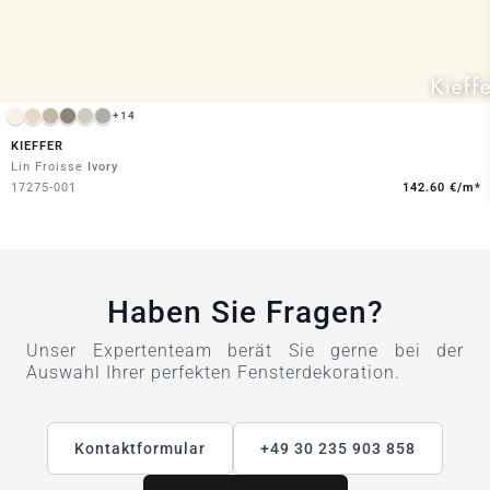
+14
KIEFFER
Lin Froisse
Ivory
17275-001
142.60 €/m*
Haben Sie Fragen?
Unser Expertenteam berät Sie gerne bei der
Auswahl Ihrer perfekten Fensterdekoration.
Kontaktformular
+49 30 235 903 858