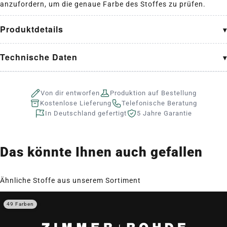
anzufordern, um die genaue Farbe des Stoffes zu prüfen.
Produktdetails
Technische Daten
Von dir entworfen
Produktion auf Bestellung
Kostenlose Lieferung
Telefonische Beratung
In Deutschland gefertigt
5 Jahre Garantie
Das könnte Ihnen auch gefallen
Ähnliche Stoffe aus unserem Sortiment
49 Farben