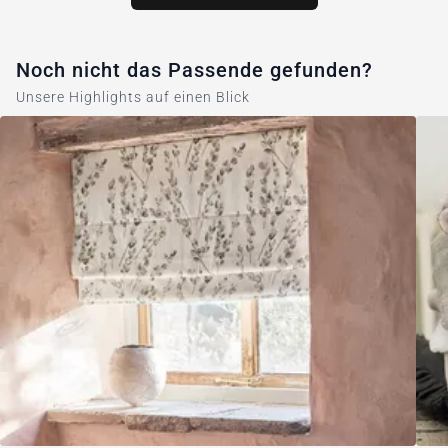
Noch nicht das Passende gefunden?
Unsere Highlights auf einen Blick