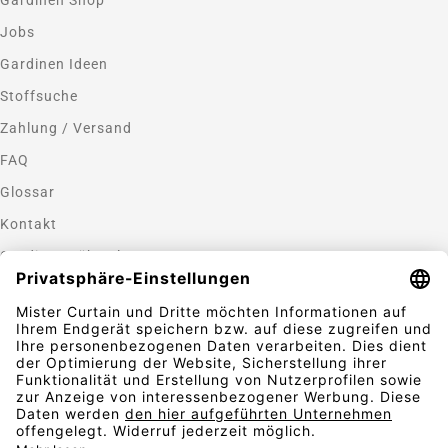
Jobs
Gardinen Ideen
Stoffsuche
Zahlung / Versand
FAQ
Glossar
Kontakt
Gardinen nähen lassen
Zahlungsmethoden
Sicherheit