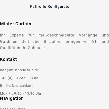
Raffrollo Konfigurator
Mister Curtain
Ihr Experte für maßgeschneiderte Vorhänge und
Gardinen. Seit über 8 Jahren bringen wir Stil und
Qualität in Ihr Zuhause.
Kontakt
info@mistercurtain.de
+49 (0) 30 235 903 858
Berlin, Deutschland
Mo - Fr: 9:30 - 15:30 Uhr
Navigation
Gardinen Shop