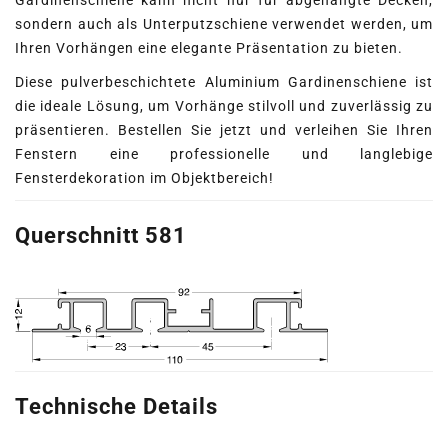
Gardinenschiene kann nicht nur für abgehängte Decken,
sondern auch als Unterputzschiene verwendet werden, um
Ihren Vorhängen eine elegante Präsentation zu bieten.
Diese pulverbeschichtete Aluminium Gardinenschiene ist
die ideale Lösung, um Vorhänge stilvoll und zuverlässig zu
präsentieren. Bestellen Sie jetzt und verleihen Sie Ihren
Fenstern eine professionelle und langlebige
Fensterdekoration im Objektbereich!
Querschnitt 581
Technische Details