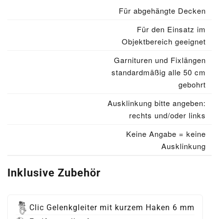
Für abgehängte Decken
Für den Einsatz im
Objektbereich geeignet
Garnituren und Fixlängen
standardmäßig alle 50 cm
gebohrt
Ausklinkung bitte angeben:
rechts und/oder links
Keine Angabe = keine
Ausklinkung
Inklusive Zubehör
Clic Gelenkgleiter mit kurzem Haken 6 mm