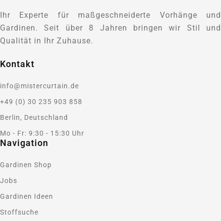
Ihr Experte für maßgeschneiderte Vorhänge und
Gardinen. Seit über 8 Jahren bringen wir Stil und
Qualität in Ihr Zuhause.
Kontakt
info@mistercurtain.de
+49 (0) 30 235 903 858
Berlin, Deutschland
Mo - Fr: 9:30 - 15:30 Uhr
Navigation
Gardinen Shop
Jobs
Gardinen Ideen
Stoffsuche