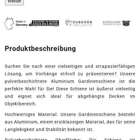
Weiter
Produktbeschreibung
Suchen Sie nach einer vielseitigen und strapazierfähigen
Lösung, um Vorhänge stilvoll zu präsentieren? Unsere
pulverbeschichtete Aluminium Gardinenschiene ist die
perfekte Wahl für Sie! Diese Schiene ist äußerst vielseitig
und eignet sich ideal für abgehängte Decken im
Objektbereich.
Hochwertiges Material: Unsere Gardinenschiene besteht
aus Aluminium, einem erstklassigen Material, das für seine
Langlebigkeit und Stabilität bekannt ist.