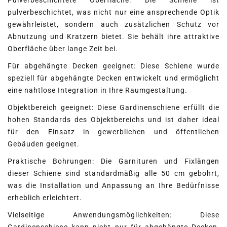
Pulverbeschichtete Oberfläche: Die Schiene ist
pulverbeschichtet, was nicht nur eine ansprechende Optik
gewährleistet, sondern auch zusätzlichen Schutz vor
Abnutzung und Kratzern bietet. Sie behält ihre attraktive
Oberfläche über lange Zeit bei.
Für abgehängte Decken geeignet: Diese Schiene wurde
speziell für abgehängte Decken entwickelt und ermöglicht
eine nahtlose Integration in Ihre Raumgestaltung.
Objektbereich geeignet: Diese Gardinenschiene erfüllt die
hohen Standards des Objektbereichs und ist daher ideal
für den Einsatz in gewerblichen und öffentlichen
Gebäuden geeignet.
Praktische Bohrungen: Die Garnituren und Fixlängen
dieser Schiene sind standardmäßig alle 50 cm gebohrt,
was die Installation und Anpassung an Ihre Bedürfnisse
erheblich erleichtert.
Vielseitige Anwendungsmöglichkeiten: Diese