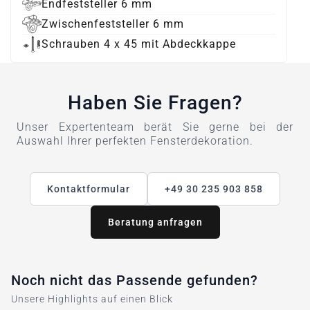
Endfeststeller 6 mm
Zwischenfeststeller 6 mm
Schrauben 4 x 45 mit Abdeckkappe
Haben Sie Fragen?
Unser Expertenteam berät Sie gerne bei der
Auswahl Ihrer perfekten Fensterdekoration.
Kontaktformular
+49 30 235 903 858
Beratung anfragen
Noch nicht das Passende gefunden?
Unsere Highlights auf einen Blick