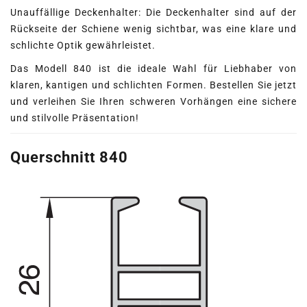
Unauffällige Deckenhalter: Die Deckenhalter sind auf der
Rückseite der Schiene wenig sichtbar, was eine klare und
schlichte Optik gewährleistet.
Das Modell 840 ist die ideale Wahl für Liebhaber von
klaren, kantigen und schlichten Formen. Bestellen Sie jetzt
und verleihen Sie Ihren schweren Vorhängen eine sichere
und stilvolle Präsentation!
Querschnitt 840