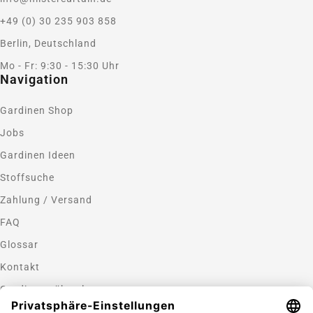
+49 (0) 30 235 903 858
Berlin, Deutschland
Mo - Fr: 9:30 - 15:30 Uhr
Navigation
Gardinen Shop
Jobs
Gardinen Ideen
Stoffsuche
Zahlung / Versand
FAQ
Glossar
Kontakt
Gardinen nähen lassen
Zahlungsmethoden