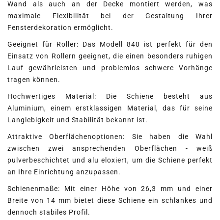
Wand als auch an der Decke montiert werden, was
maximale Flexibilität bei der Gestaltung Ihrer
Fensterdekoration ermöglicht.
Geeignet für Roller: Das Modell 840 ist perfekt für den
Einsatz von Rollern geeignet, die einen besonders ruhigen
Lauf gewährleisten und problemlos schwere Vorhänge
tragen können.
Hochwertiges Material: Die Schiene besteht aus
Aluminium, einem erstklassigen Material, das für seine
Langlebigkeit und Stabilität bekannt ist.
Attraktive Oberflächenoptionen: Sie haben die Wahl
zwischen zwei ansprechenden Oberflächen - weiß
pulverbeschichtet und alu eloxiert, um die Schiene perfekt
an Ihre Einrichtung anzupassen.
Schienenmaße: Mit einer Höhe von 26,3 mm und einer
Breite von 14 mm bietet diese Schiene ein schlankes und
dennoch stabiles Profil.