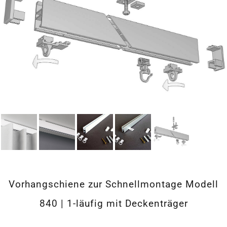
Vorhangschiene zur Schnellmontage Modell
840 | 1-läufig mit Deckenträger