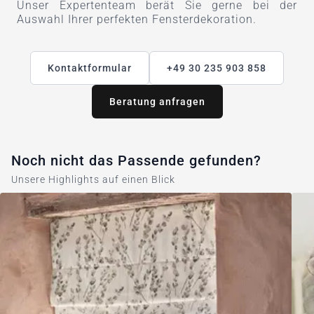
Unser Expertenteam berät Sie gerne bei der
Auswahl Ihrer perfekten Fensterdekoration.
Kontaktformular
+49 30 235 903 858
Beratung anfragen
Noch nicht das Passende gefunden?
Unsere Highlights auf einen Blick