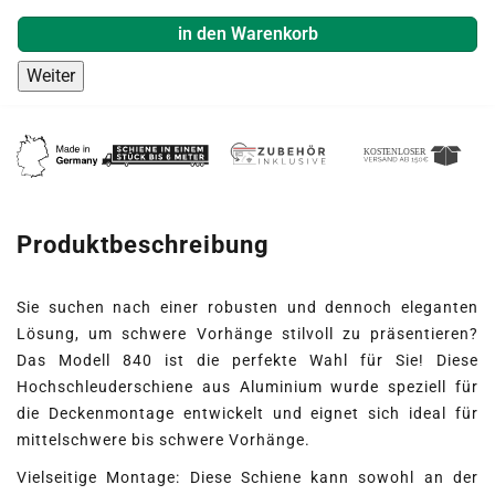
in den Warenkorb
Weiter
Produktbeschreibung
Sie suchen nach einer robusten und dennoch eleganten
Lösung, um schwere Vorhänge stilvoll zu präsentieren?
Das Modell 840 ist die perfekte Wahl für Sie! Diese
Hochschleuderschiene aus Aluminium wurde speziell für
die Deckenmontage entwickelt und eignet sich ideal für
mittelschwere bis schwere Vorhänge.
Vielseitige Montage: Diese Schiene kann sowohl an der