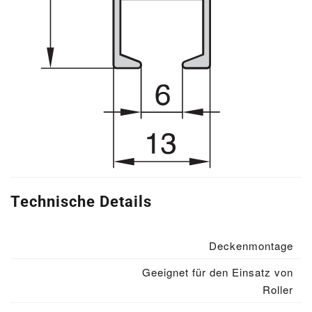
Technische Details
Deckenmontage
Geeignet für den Einsatz von
Roller