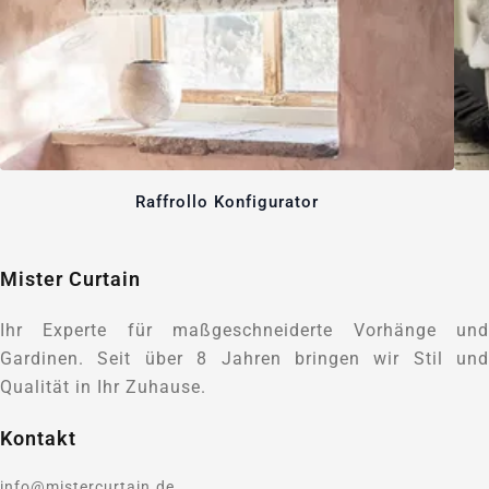
Raffrollo Konfigurator
Mister Curtain
Ihr Experte für maßgeschneiderte Vorhänge und
Gardinen. Seit über 8 Jahren bringen wir Stil und
Qualität in Ihr Zuhause.
Kontakt
info@mistercurtain.de