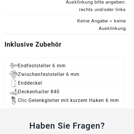
Ausklinkung bitte angeben:
rechts und/oder links
Keine Angabe = keine
Ausklinkung
Inklusive Zubehör
Endfeststeller 6 mm
Zwischenfeststeller 6 mm
Enddeckel
Deckenhalter 840
Clic Gelenkgleiter mit kurzem Haken 6 mm
Haben Sie Fragen?