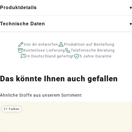
Produktdetails
Technische Daten
Von dir entworfen
Produktion auf Bestellung
Kostenlose Lieferung
Telefonische Beratung
In Deutschland gefertigt
5 Jahre Garantie
Das könnte Ihnen auch gefallen
Ähnliche Stoffe aus unserem Sortiment
21 Farben