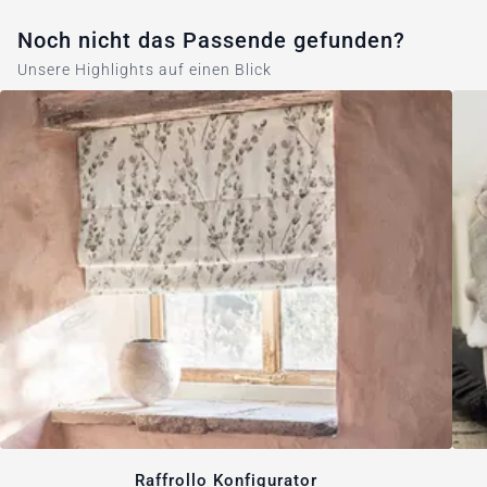
Noch nicht das Passende gefunden?
Unsere Highlights auf einen Blick
Raffrollo Konfigurator