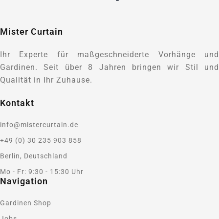
Mister Curtain
Ihr Experte für maßgeschneiderte Vorhänge und
Gardinen. Seit über 8 Jahren bringen wir Stil und
Qualität in Ihr Zuhause.
Kontakt
info@mistercurtain.de
+49 (0) 30 235 903 858
Berlin, Deutschland
Mo - Fr: 9:30 - 15:30 Uhr
Navigation
Gardinen Shop
Jobs