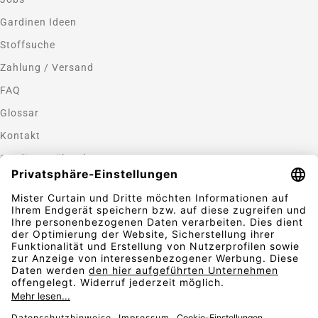
Gardinen Ideen
Stoffsuche
Zahlung / Versand
FAQ
Glossar
Kontakt
Gardinen nähen lassen
Zahlungsmethoden
Sicherheit