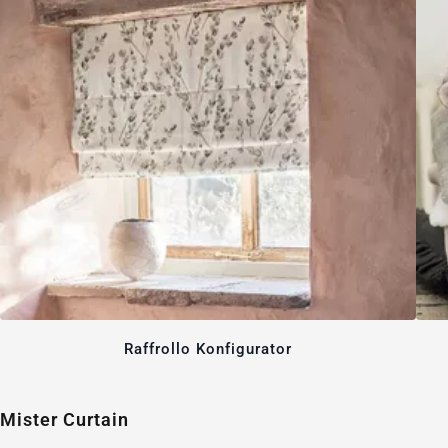
Raffrollo Konfigurator
Mister Curtain