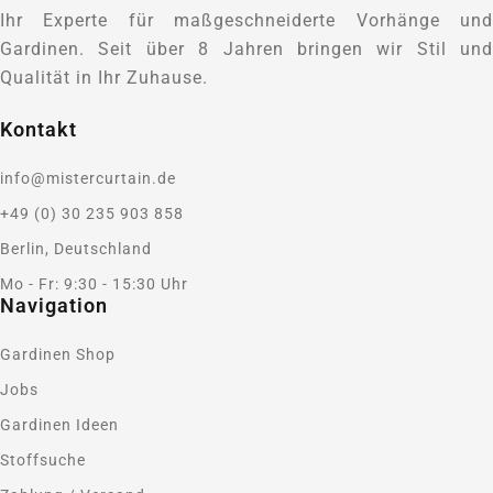
Ihr Experte für maßgeschneiderte Vorhänge und
Gardinen. Seit über 8 Jahren bringen wir Stil und
Qualität in Ihr Zuhause.
Kontakt
info@mistercurtain.de
+49 (0) 30 235 903 858
Berlin, Deutschland
Mo - Fr: 9:30 - 15:30 Uhr
Navigation
Gardinen Shop
Jobs
Gardinen Ideen
Stoffsuche