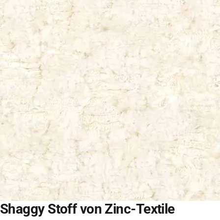
Shaggy Stoff von Zinc-Textile