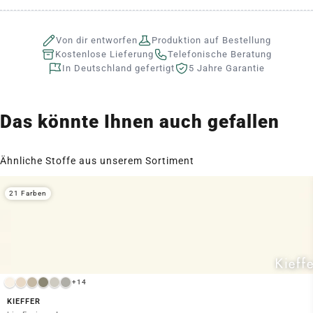
Von dir entworfen
Produktion auf Bestellung
Kostenlose Lieferung
Telefonische Beratung
In Deutschland gefertigt
5 Jahre Garantie
Das könnte Ihnen auch gefallen
Ähnliche Stoffe aus unserem Sortiment
21 Farben
+14
KIEFFER