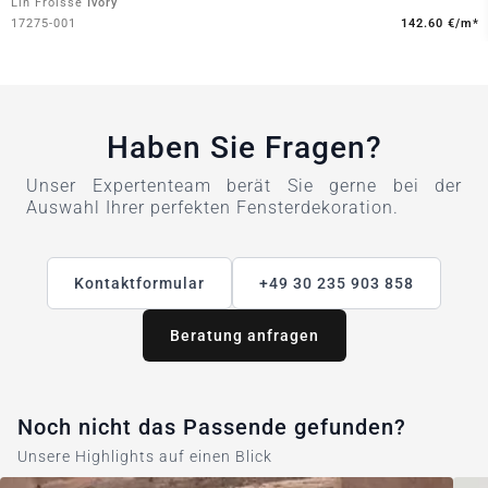
Lin Froisse
Ivory
17275-001
142.60 €/m*
Haben Sie Fragen?
Unser Expertenteam berät Sie gerne bei der
Auswahl Ihrer perfekten Fensterdekoration.
Kontaktformular
+49 30 235 903 858
Beratung anfragen
Noch nicht das Passende gefunden?
Unsere Highlights auf einen Blick