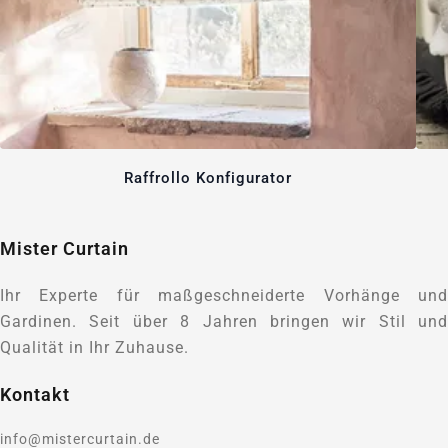
Raffrollo Konfigurator
Mister Curtain
Ihr Experte für maßgeschneiderte Vorhänge und
Gardinen. Seit über 8 Jahren bringen wir Stil und
Qualität in Ihr Zuhause.
Kontakt
info@mistercurtain.de