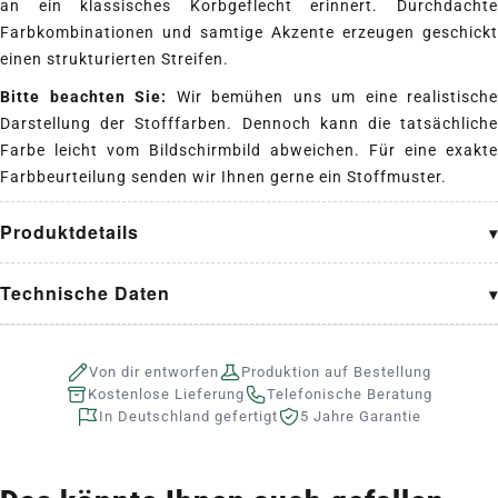
an ein klassisches Korbgeflecht erinnert. Durchdachte
Farbkombinationen und samtige Akzente erzeugen geschickt
einen strukturierten Streifen.
Bitte beachten Sie:
Wir bemühen uns um eine realistische
Darstellung der Stofffarben. Dennoch kann die tatsächliche
Farbe leicht vom Bildschirmbild abweichen. Für eine exakte
Farbbeurteilung senden wir Ihnen gerne ein Stoffmuster.
Produktdetails
Technische Daten
Von dir entworfen
Produktion auf Bestellung
Kostenlose Lieferung
Telefonische Beratung
In Deutschland gefertigt
5 Jahre Garantie