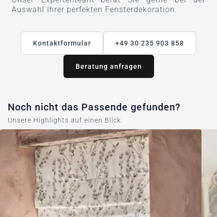
Auswahl Ihrer perfekten Fensterdekoration.
Kontaktformular
+49 30 235 903 858
Beratung anfragen
Noch nicht das Passende gefunden?
Unsere Highlights auf einen Blick