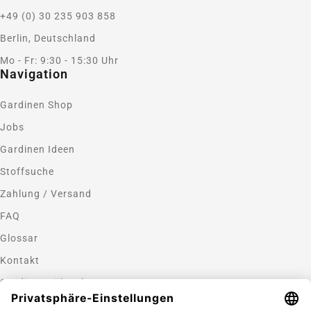
+49 (0) 30 235 903 858
Berlin, Deutschland
Mo - Fr: 9:30 - 15:30 Uhr
Navigation
Gardinen Shop
Jobs
Gardinen Ideen
Stoffsuche
Zahlung / Versand
FAQ
Glossar
Kontakt
Gardinen nähen lassen
Zahlungsmethoden