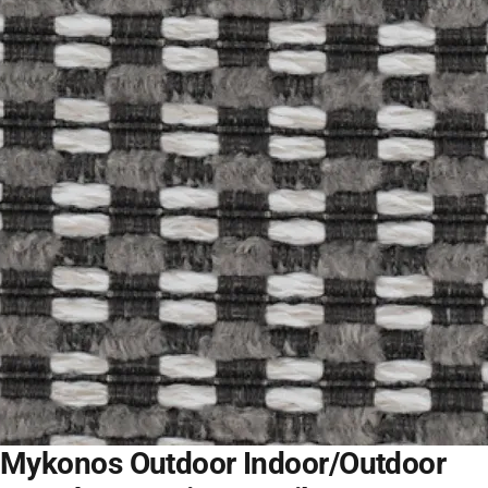
Mykonos Outdoor Indoor/Outdoor