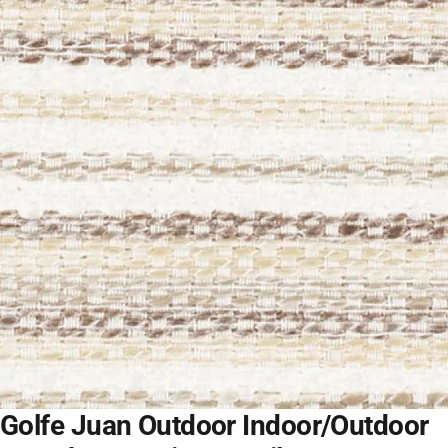
Golfe Juan Outdoor Indoor/Outdoor