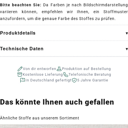
Bitte beachten Sie:
Da Farben je nach Bildschirmdarstellun
variieren können, empfehlen wir Ihnen, ein Stoffmuster
anzufordern, um die genaue Farbe des Stoffes zu prüfen.
Produktdetails
Technische Daten
Von dir entworfen
Produktion auf Bestellung
Kostenlose Lieferung
Telefonische Beratung
In Deutschland gefertigt
5 Jahre Garantie
Das könnte Ihnen auch gefallen
Ähnliche Stoffe aus unserem Sortiment