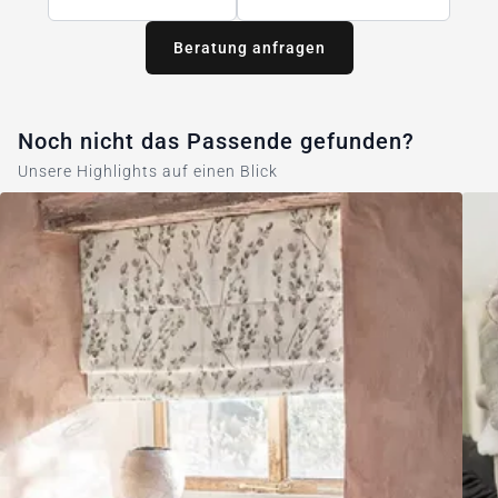
Beratung anfragen
Noch nicht das Passende gefunden?
Unsere Highlights auf einen Blick