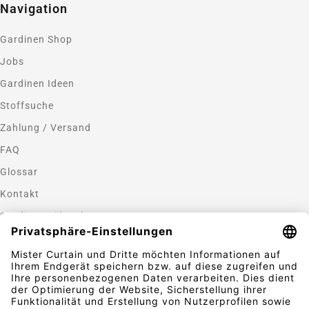
Navigation
Gardinen Shop
Jobs
Gardinen Ideen
Stoffsuche
Zahlung / Versand
FAQ
Glossar
Kontakt
Gardinen nähen lassen
Zahlungsmethoden