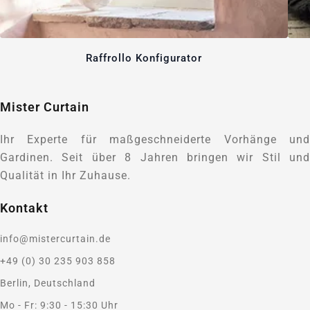
Raffrollo Konfigurator
Mister Curtain
Ihr Experte für maßgeschneiderte Vorhänge und
Gardinen. Seit über 8 Jahren bringen wir Stil und
Qualität in Ihr Zuhause.
Kontakt
info@mistercurtain.de
+49 (0) 30 235 903 858
Berlin, Deutschland
Mo - Fr: 9:30 - 15:30 Uhr