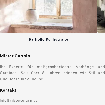
Raffrollo Konfigurator
Mister Curtain
Ihr Experte für maßgeschneiderte Vorhänge und
Gardinen. Seit über 8 Jahren bringen wir Stil und
Qualität in Ihr Zuhause.
Kontakt
info@mistercurtain.de