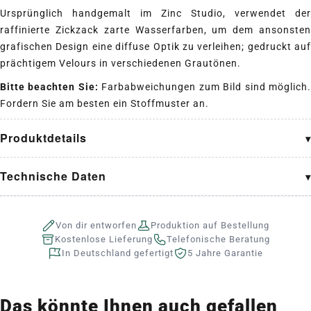
Ursprünglich handgemalt im Zinc Studio, verwendet der
raffinierte Zickzack zarte Wasserfarben, um dem ansonsten
grafischen Design eine diffuse Optik zu verleihen; gedruckt auf
prächtigem Velours in verschiedenen Grautönen.
Bitte beachten Sie:
Farbabweichungen zum Bild sind möglich
Fordern Sie am besten ein Stoffmuster an.
Produktdetails
Technische Daten
Von dir entworfen
Produktion auf Bestellung
Kostenlose Lieferung
Telefonische Beratung
In Deutschland gefertigt
5 Jahre Garantie
Das könnte Ihnen auch gefallen