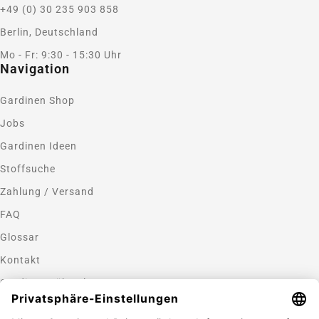
+49 (0) 30 235 903 858
Berlin, Deutschland
Mo - Fr: 9:30 - 15:30 Uhr
Navigation
Gardinen Shop
Jobs
Gardinen Ideen
Stoffsuche
Zahlung / Versand
FAQ
Glossar
Kontakt
Gardinen nähen lassen
Zahlungsmethoden