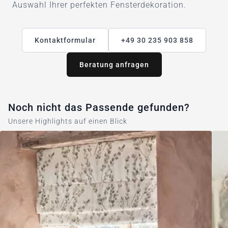
Auswahl Ihrer perfekten Fensterdekoration.
Kontaktformular
+49 30 235 903 858
Beratung anfragen
Noch nicht das Passende gefunden?
Unsere Highlights auf einen Blick