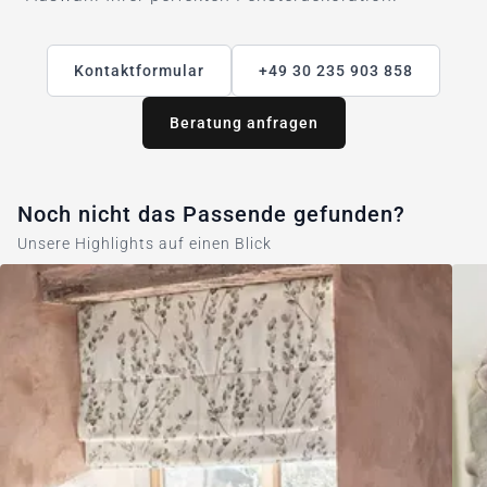
Kontaktformular
+49 30 235 903 858
Beratung anfragen
Noch nicht das Passende gefunden?
Unsere Highlights auf einen Blick