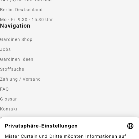
Berlin, Deutschland
Mo - Fr: 9:30 - 15:30 Uhr
Navigation
Gardinen Shop
Jobs
Gardinen Ideen
Stoffsuche
Zahlung / Versand
FAQ
Glossar
Kontakt
Gardinen nähen lassen
Zahlungsmethoden