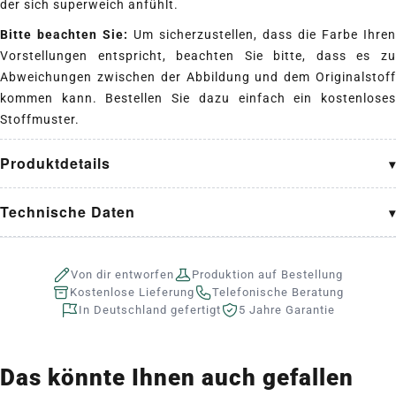
der sich superweich anfühlt.
Bitte beachten Sie:
Um sicherzustellen, dass die Farbe Ihren
Vorstellungen entspricht, beachten Sie bitte, dass es zu
Abweichungen zwischen der Abbildung und dem Originalstoff
kommen kann. Bestellen Sie dazu einfach ein kostenloses
Stoffmuster.
Produktdetails
Technische Daten
Von dir entworfen
Produktion auf Bestellung
Kostenlose Lieferung
Telefonische Beratung
In Deutschland gefertigt
5 Jahre Garantie
Das könnte Ihnen auch gefallen