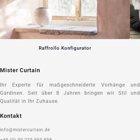
Raffrollo Konfigurator
Mister Curtain
Ihr Experte für maßgeschneiderte Vorhänge und
Gardinen. Seit über 8 Jahren bringen wir Stil und
Qualität in Ihr Zuhause.
Kontakt
info@mistercurtain.de
+49 (0) 30 235 903 858