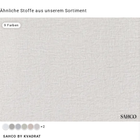
Ähnliche Stoffe aus unserem Sortiment
9 Farben
+2
SAHCO BY KVADRAT