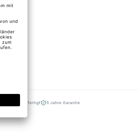
eutschland gefertigt
5 Jahre Garantie