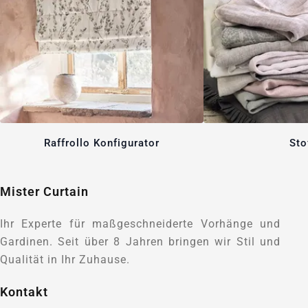
Raffrollo Konfigurator
Sto
Mister Curtain
Ihr Experte für maßgeschneiderte Vorhänge und
Gardinen. Seit über 8 Jahren bringen wir Stil und
Qualität in Ihr Zuhause.
Kontakt