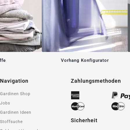
ffe
Vorhang Konfigurator
Navigation
Zahlungsmethoden
Gardinen Shop
Jobs
Gardinen Ideen
Sicherheit
Stoffsuche