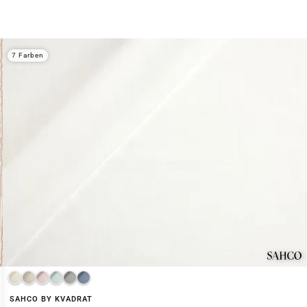
7 Farben
SAHCO BY KVADRAT