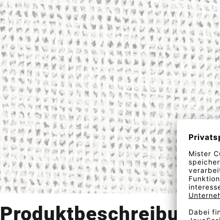
Produktbeschreibung