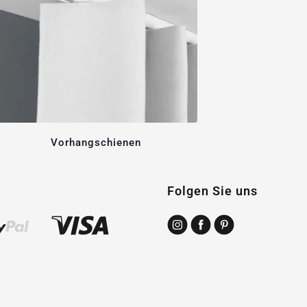
Vorhangschienen
Folgen Sie uns