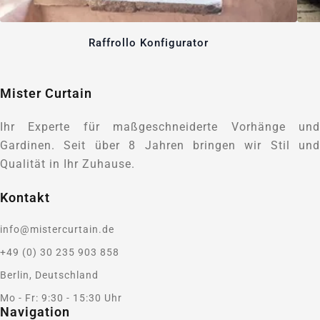
Raffrollo Konfigurator
Mister Curtain
Ihr Experte für maßgeschneiderte Vorhänge und
Gardinen. Seit über 8 Jahren bringen wir Stil und
Qualität in Ihr Zuhause.
Kontakt
info@mistercurtain.de
+49 (0) 30 235 903 858
Berlin, Deutschland
Mo - Fr: 9:30 - 15:30 Uhr
Navigation