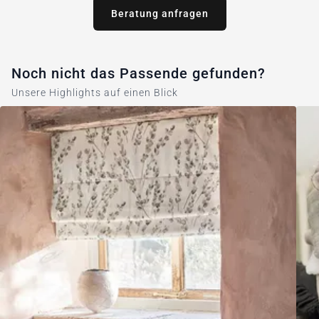
Beratung anfragen
Noch nicht das Passende gefunden?
Unsere Highlights auf einen Blick