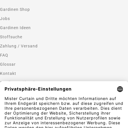
Gardinen Shop
Jobs
Gardinen Ideen
Stoffsuche
Zahlung / Versand
FAQ
Glossar
Kontakt
Gardinen nähen lassen
Zahlungsmethoden
Sicherheit