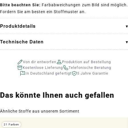
Bitte beachten Sie:
Farbabweichungen zum Bild sind möglich
Fordern Sie am besten ein Stoffmuster an.
Produktdetails
Technische Daten
Von dir entworfen
Produktion auf Bestellung
Kostenlose Lieferung
Telefonische Beratung
In Deutschland gefertigt
5 Jahre Garantie
Das könnte Ihnen auch gefallen
Ähnliche Stoffe aus unserem Sortiment
21 Farben