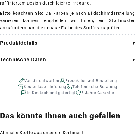
raffiniertem Design durch leichte Prägung.
Bitte beachten Sie:
Da Farben je nach Bildschirmdarstellun
variieren können, empfehlen wir Ihnen, ein Stoffmuster
anzufordern, um die genaue Farbe des Stoffes zu prüfen.
Produktdetails
Technische Daten
Von dir entworfen
Produktion auf Bestellung
Kostenlose Lieferung
Telefonische Beratung
In Deutschland gefertigt
5 Jahre Garantie
Das könnte Ihnen auch gefallen
Ähnliche Stoffe aus unserem Sortiment