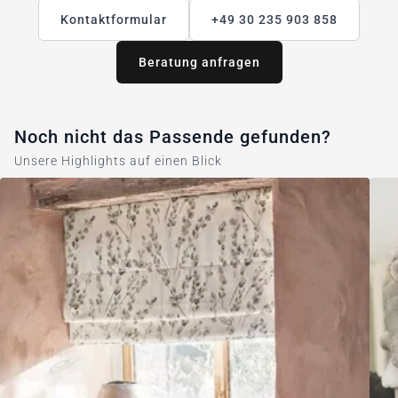
Kontaktformular
+49 30 235 903 858
Beratung anfragen
Noch nicht das Passende gefunden?
Unsere Highlights auf einen Blick