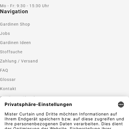
Mo - Fr: 9:30 - 15:30 Uhr
Navigation
Gardinen Shop
Jobs
Gardinen Ideen
Stoffsuche
Zahlung / Versand
FAQ
Glossar
Kontakt
Gardinen nähen lassen
Zahlungsmethoden