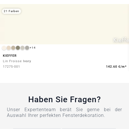
21 Farben
+14
KIEFFER
Lin Froisse
Ivory
17275-001
142.60 €/m*
Haben Sie Fragen?
Unser Expertenteam berät Sie gerne bei der
Auswahl Ihrer perfekten Fensterdekoration.