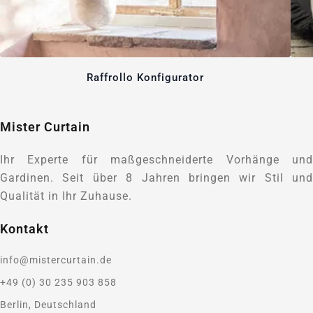
Raffrollo Konfigurator
Mister Curtain
Ihr Experte für maßgeschneiderte Vorhänge und
Gardinen. Seit über 8 Jahren bringen wir Stil und
Qualität in Ihr Zuhause.
Kontakt
info@mistercurtain.de
+49 (0) 30 235 903 858
Berlin, Deutschland