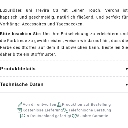
Luxuriöser, uni Trevira CS mit Leinen Touch. Verona ist
haptisch und geschmeidig, natürlich fließend, und perfekt für
Vorhänge, Accessoires und Tagesdecken.
Bitte beachten Sie:
Um Ihre Entscheidung zu erleichtern und
die Farbtreue zu gewährleisten, weisen wir darauf hin, dass die
Farbe des Stoffes auf dem Bild abweichen kann. Bestellen Sie
daher bitte ein Stoffmuster.
Produktdetails
Technische Daten
Von dir entworfen
Produktion auf Bestellung
Kostenlose Lieferung
Telefonische Beratung
In Deutschland gefertigt
5 Jahre Garantie