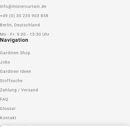
info@mistercurtain.de
+49 (0) 30 235 903 858
Berlin, Deutschland
Mo - Fr: 9:30 - 15:30 Uhr
Navigation
Gardinen Shop
Jobs
Gardinen Ideen
Stoffsuche
Zahlung / Versand
FAQ
Glossar
Kontakt
Gardinen nähen lassen