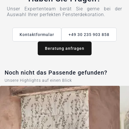
Unser Expertenteam berät Sie gerne bei der
Auswahl Ihrer perfekten Fensterdekoration.
Kontaktformular
+49 30 235 903 858
Beratung anfragen
Noch nicht das Passende gefunden?
Unsere Highlights auf einen Blick