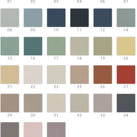
01
02
03
04
06
07
08
09
10
11
12
14
15
16
17
18
19
20
21
22
23
25
26
27
29
30
31
32
33
34