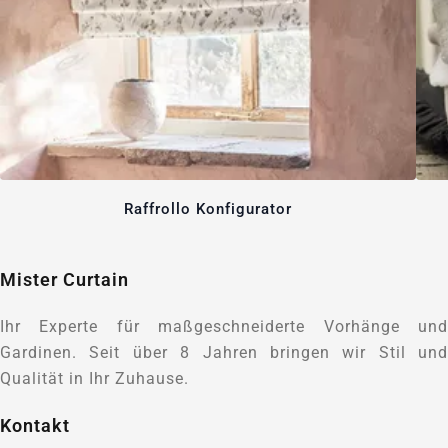
Raffrollo Konfigurator
Mister Curtain
Ihr Experte für maßgeschneiderte Vorhänge und
Gardinen. Seit über 8 Jahren bringen wir Stil und
Qualität in Ihr Zuhause.
Kontakt