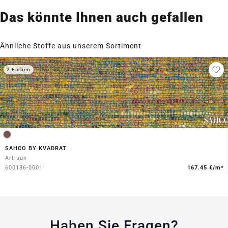
Das könnte Ihnen auch gefallen
Ähnliche Stoffe aus unserem Sortiment
2 Farben
SAHCO BY KVADRAT
Artisan
600186-0001
167.45 €/m*
Haben Sie Fragen?