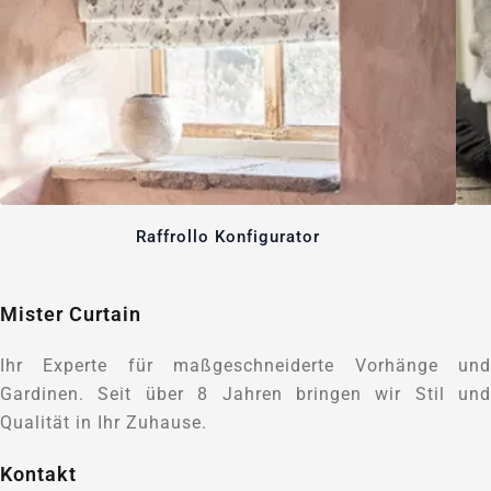
Raffrollo Konfigurator
Mister Curtain
Ihr Experte für maßgeschneiderte Vorhänge und
Gardinen. Seit über 8 Jahren bringen wir Stil und
Qualität in Ihr Zuhause.
Kontakt