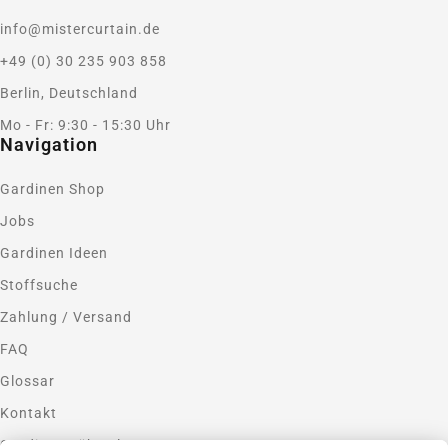
info@mistercurtain.de
+49 (0) 30 235 903 858
Berlin, Deutschland
Mo - Fr: 9:30 - 15:30 Uhr
Navigation
Gardinen Shop
Jobs
Gardinen Ideen
Stoffsuche
Zahlung / Versand
FAQ
Glossar
Kontakt
Gardinen nähen lassen