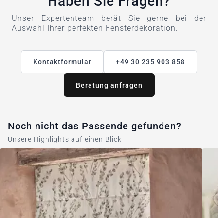
Haben Sie Fragen?
Unser Expertenteam berät Sie gerne bei der
Auswahl Ihrer perfekten Fensterdekoration.
Kontaktformular
+49 30 235 903 858
Beratung anfragen
Noch nicht das Passende gefunden?
Unsere Highlights auf einen Blick