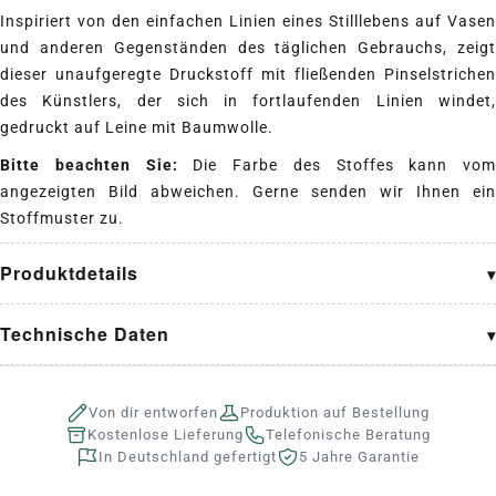
Inspiriert von den einfachen Linien eines Stilllebens auf Vasen
und anderen Gegenständen des täglichen Gebrauchs, zeigt
dieser unaufgeregte Druckstoff mit fließenden Pinselstrichen
des Künstlers, der sich in fortlaufenden Linien windet,
gedruckt auf Leine mit Baumwolle.
Bitte beachten Sie:
Die Farbe des Stoffes kann vom
angezeigten Bild abweichen. Gerne senden wir Ihnen ein
Stoffmuster zu.
Produktdetails
Technische Daten
Von dir entworfen
Produktion auf Bestellung
Kostenlose Lieferung
Telefonische Beratung
In Deutschland gefertigt
5 Jahre Garantie