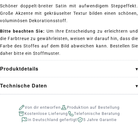
Schöner doppelt-breiter Satin mit aufwendigem Steppeffekt.
Große Akzente mit gekräuselter Textur bilden einen schönen,
voluminösen Dekorationsstoff.
Bitte beachten Sie:
Um Ihre Entscheidung zu erleichtern und
die Farbtreue zu gewährleisten, weisen wir darauf hin, dass die
Farbe des Stoffes auf dem Bild abweichen kann. Bestellen Sie
daher bitte ein Stoffmuster.
Produktdetails
Technische Daten
Von dir entworfen
Produktion auf Bestellung
Kostenlose Lieferung
Telefonische Beratung
In Deutschland gefertigt
5 Jahre Garantie