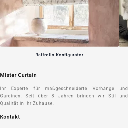
Raffrollo Konfigurator
Mister Curtain
Ihr Experte für maßgeschneiderte Vorhänge und
Gardinen. Seit über 8 Jahren bringen wir Stil und
Qualität in Ihr Zuhause.
Kontakt