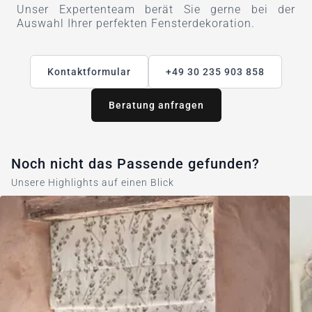
Unser Expertenteam berät Sie gerne bei der
Auswahl Ihrer perfekten Fensterdekoration.
Kontaktformular
+49 30 235 903 858
Beratung anfragen
Noch nicht das Passende gefunden?
Unsere Highlights auf einen Blick