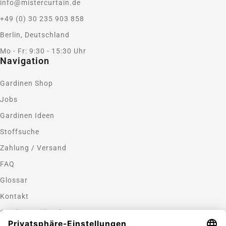
info@mistercurtain.de
+49 (0) 30 235 903 858
Berlin, Deutschland
Mo - Fr: 9:30 - 15:30 Uhr
Navigation
Gardinen Shop
Jobs
Gardinen Ideen
Stoffsuche
Zahlung / Versand
FAQ
Glossar
Kontakt
Gardinen nähen lassen
Zahlungsmethoden