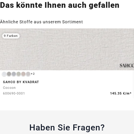
Das könnte Ihnen auch gefallen
Ähnliche Stoffe aus unserem Sortiment
9 Farben
+2
SAHCO BY KVADRAT
Cocoon
600690-0001
145.35 €/m*
Haben Sie Fragen?