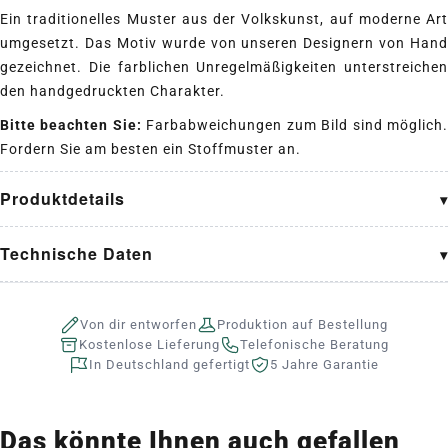
Ein traditionelles Muster aus der Volkskunst, auf moderne Art
umgesetzt. Das Motiv wurde von unseren Designern von Hand
gezeichnet. Die farblichen Unregelmäßigkeiten unterstreichen
den handgedruckten Charakter.
Bitte beachten Sie:
Farbabweichungen zum Bild sind möglich
Fordern Sie am besten ein Stoffmuster an.
Produktdetails
Technische Daten
Von dir entworfen
Produktion auf Bestellung
Kostenlose Lieferung
Telefonische Beratung
In Deutschland gefertigt
5 Jahre Garantie
Das könnte Ihnen auch gefallen