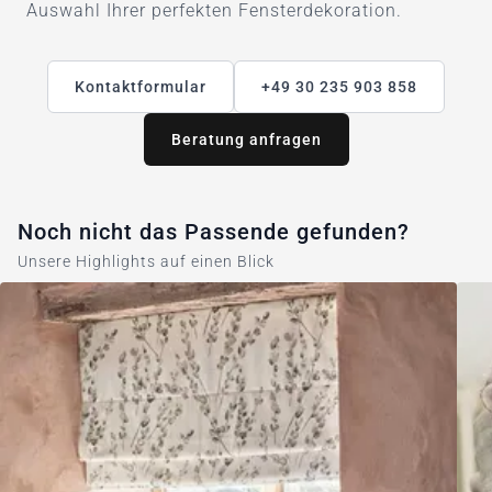
Auswahl Ihrer perfekten Fensterdekoration.
Kontaktformular
+49 30 235 903 858
Beratung anfragen
Noch nicht das Passende gefunden?
Unsere Highlights auf einen Blick