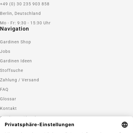
+49 (0) 30 235 903 858
Berlin, Deutschland
Mo - Fr: 9:30 - 15:30 Uhr
Navigation
Gardinen Shop
Jobs
Gardinen Ideen
Stoffsuche
Zahlung / Versand
FAQ
Glossar
Kontakt
Gardinen nähen lassen
Zahlungsmethoden