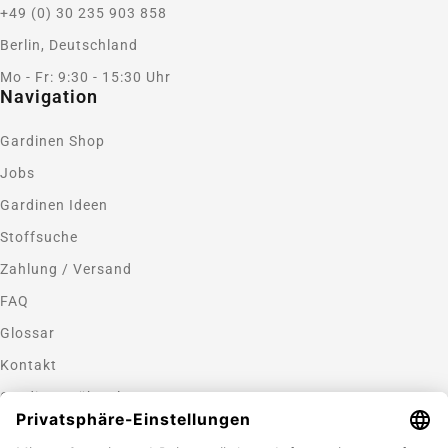
+49 (0) 30 235 903 858
Berlin, Deutschland
Mo - Fr: 9:30 - 15:30 Uhr
Navigation
Gardinen Shop
Jobs
Gardinen Ideen
Stoffsuche
Zahlung / Versand
FAQ
Glossar
Kontakt
Gardinen nähen lassen
Zahlungsmethoden