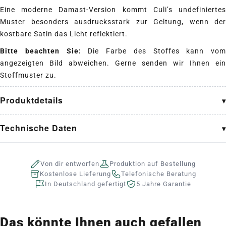
Eine moderne Damast-Version kommt Culi’s undefiniertes
Muster besonders ausdrucksstark zur Geltung, wenn der
kostbare Satin das Licht reflektiert.
Bitte beachten Sie:
Die Farbe des Stoffes kann vom
angezeigten Bild abweichen. Gerne senden wir Ihnen ein
Stoffmuster zu.
Produktdetails
Technische Daten
Von dir entworfen
Produktion auf Bestellung
Kostenlose Lieferung
Telefonische Beratung
In Deutschland gefertigt
5 Jahre Garantie
Das könnte Ihnen auch gefallen