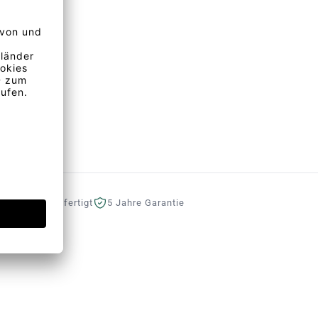
eutschland gefertigt
5 Jahre Garantie