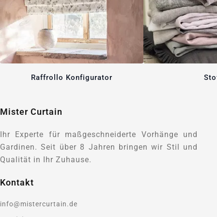
Raffrollo Konfigurator
Sto
Mister Curtain
Ihr Experte für maßgeschneiderte Vorhänge und
Gardinen. Seit über 8 Jahren bringen wir Stil und
Qualität in Ihr Zuhause.
Kontakt
info@mistercurtain.de