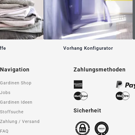
ffe
Vorhang Konfigurator
Navigation
Zahlungsmethoden
Gardinen Shop
Jobs
Gardinen Ideen
Sicherheit
Stoffsuche
Zahlung / Versand
FAQ