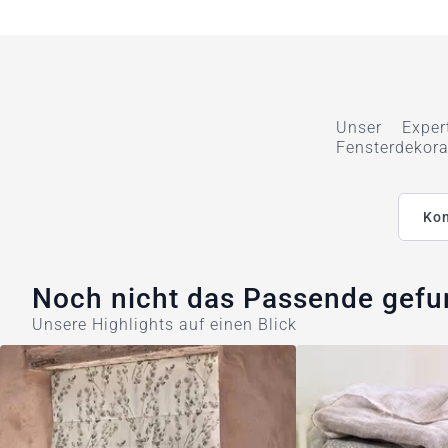
Unser Exper
Fensterdekora
Kon
Noch nicht das Passende gef
Unsere Highlights auf einen Blick