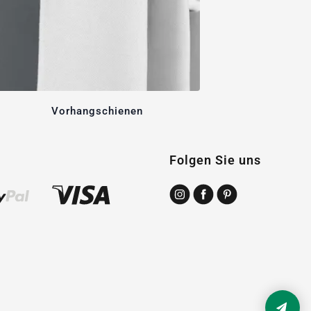
Vorhangschienen
Folgen Sie uns