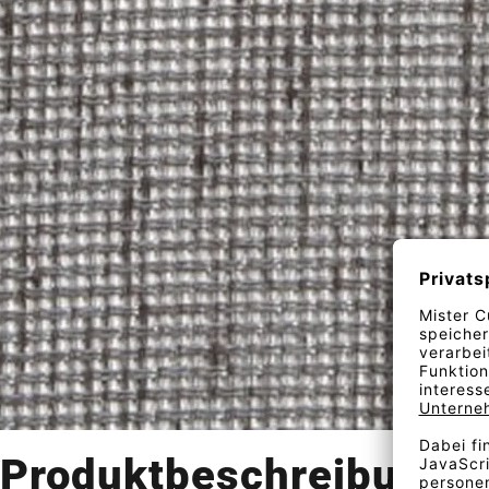
Produktbeschreibung