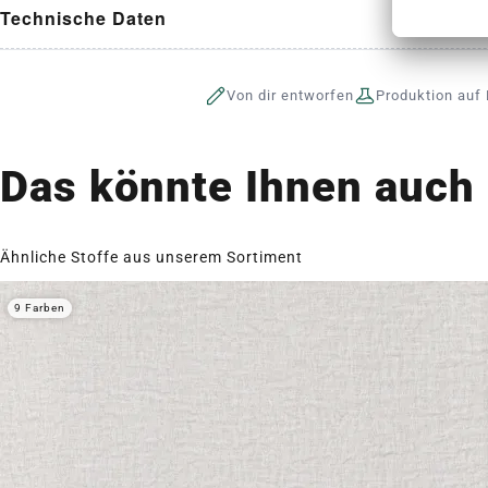
Technische Daten
Von dir entworfen
Produktion auf 
Das könnte Ihnen auch 
Ähnliche Stoffe aus unserem Sortiment
9 Farben