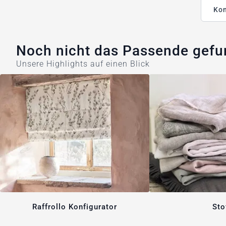
Kon
Noch nicht das Passende gef
Unsere Highlights auf einen Blick
Raffrollo Konfigurator
Sto