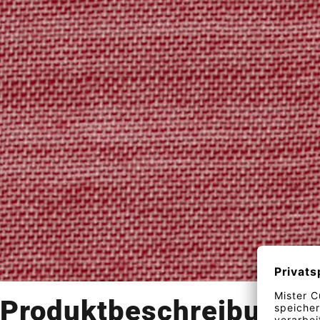
Produktbeschreibung